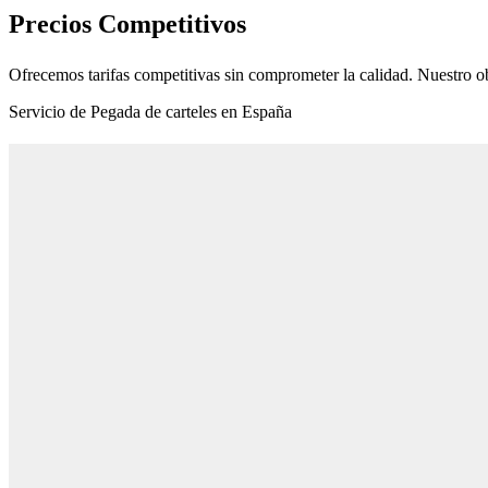
Precios Competitivos
Ofrecemos tarifas competitivas sin comprometer la calidad. Nuestro ob
Servicio de Pegada de carteles en España