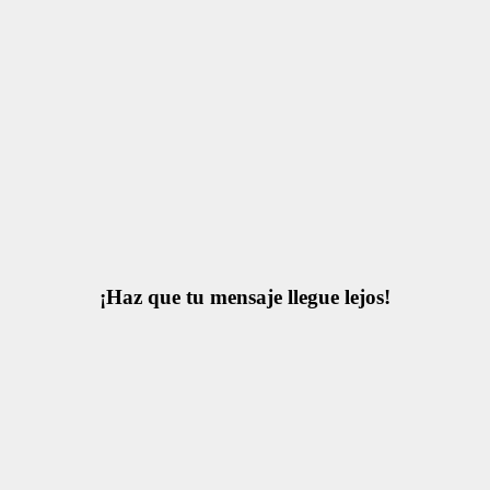
¡Haz que tu mensaje llegue lejos!