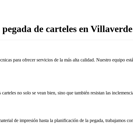
pegada de carteles en Villaverd
cnicas para ofrecer servicios de la más alta calidad. Nuestro equipo es
 carteles no solo se vean bien, sino que también resistan las inclemenci
aterial de impresión hasta la planificación de la pegada, trabajamos c