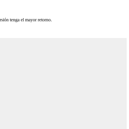
rsión tenga el mayor retorno.