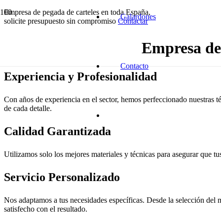
Empresa de pegada de carteles en toda España,
Galardones
solicite presupuesto sin compromiso
Contactar
Empresa de 
Contacto
Experiencia y Profesionalidad
Con años de experiencia en el sector, hemos perfeccionado nuestras té
de cada detalle.
Calidad Garantizada
Utilizamos solo los mejores materiales y técnicas para asegurar que tus
Servicio Personalizado
Nos adaptamos a tus necesidades específicas. Desde la selección del m
satisfecho con el resultado.