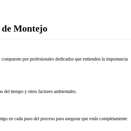
e de Montejo
tá compuesto por profesionales dedicados que entienden la importancia
as del tiempo y otros factores ambientales.
ontigo en cada paso del proceso para asegurar que estás completamente