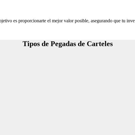
jetivo es proporcionarte el mejor valor posible, asegurando que tu inve
Tipos de Pegadas de Carteles