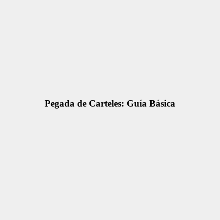
Pegada de Carteles: Guía Básica