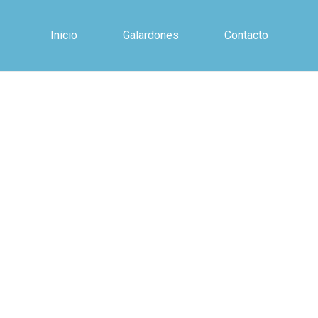
Inicio
Galardones
Contacto