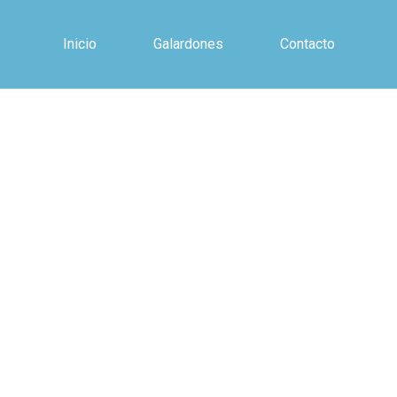
Inicio
Galardones
Contacto