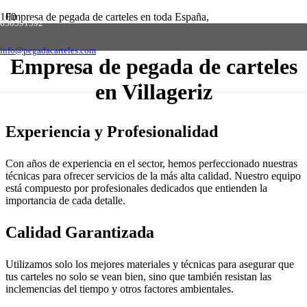
Empresa de pegada de carteles en toda España,
658591592
solicite presupuesto sin compromiso
Contactar
info@pegadacarteles.com
Empresa de pegada de carteles
en Villageriz
Experiencia y Profesionalidad
Con años de experiencia en el sector, hemos perfeccionado nuestras
técnicas para ofrecer servicios de la más alta calidad. Nuestro equipo
está compuesto por profesionales dedicados que entienden la
importancia de cada detalle.
Calidad Garantizada
Utilizamos solo los mejores materiales y técnicas para asegurar que
tus carteles no solo se vean bien, sino que también resistan las
inclemencias del tiempo y otros factores ambientales.