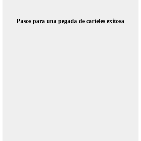
Pasos para una pegada de carteles exitosa