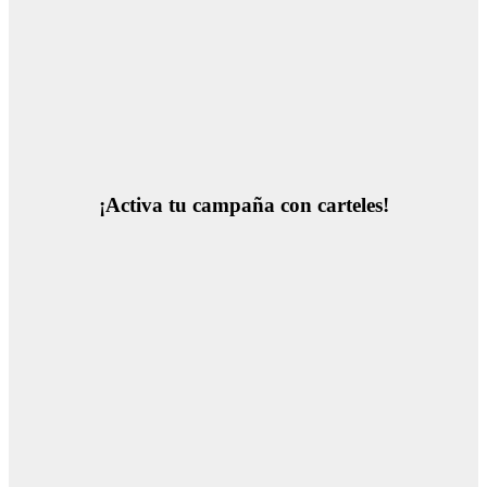
¡Activa tu campaña con carteles!