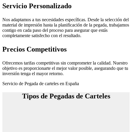
Servicio Personalizado
Nos adaptamos a tus necesidades específicas. Desde la selección del
material de impresión hasta la planificación de la pegada, trabajamos
contigo en cada paso del proceso para asegurar que estás
completamente satisfecho con el resultado.
Precios Competitivos
Ofrecemos tarifas competitivas sin comprometer la calidad. Nuestro
objetivo es proporcionarte el mejor valor posible, asegurando que tu
inversión tenga el mayor retorno.
Servicio de Pegada de carteles en España
Tipos de Pegadas de Carteles