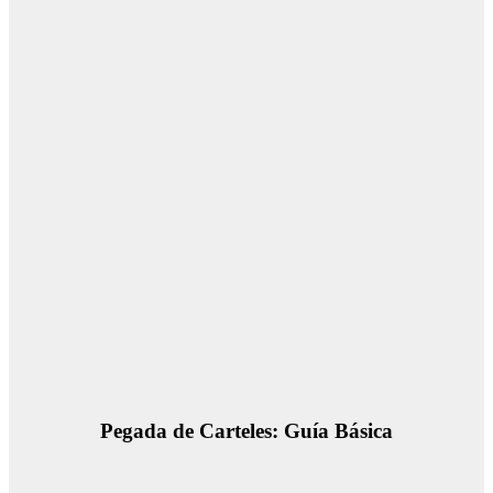
Pegada de Carteles: Guía Básica