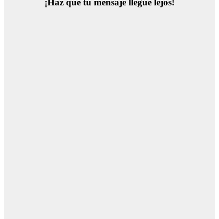
¡Haz que tu mensaje llegue lejos!