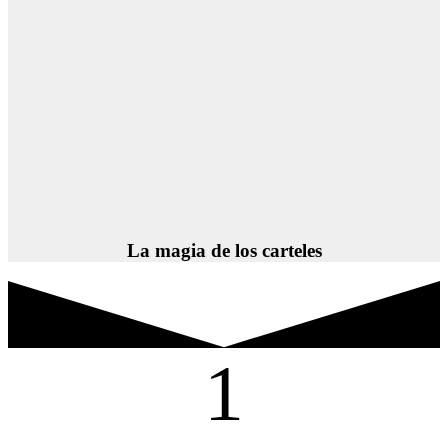
La magia de los carteles
1