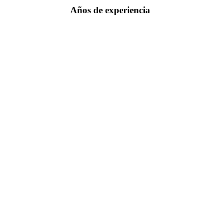
Años de experiencia