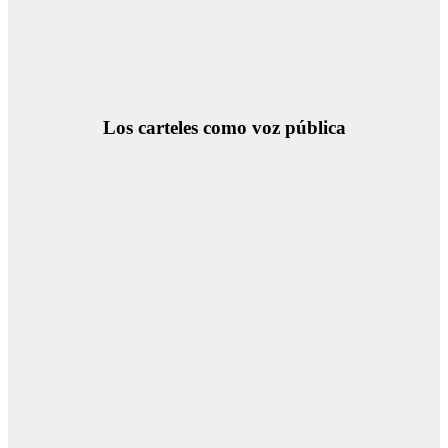
Los carteles como voz pública