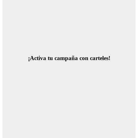
¡Activa tu campaña con carteles!