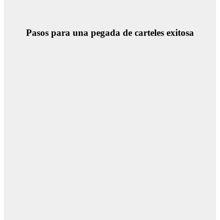
Pasos para una pegada de carteles exitosa