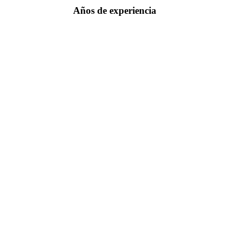
Años de experiencia