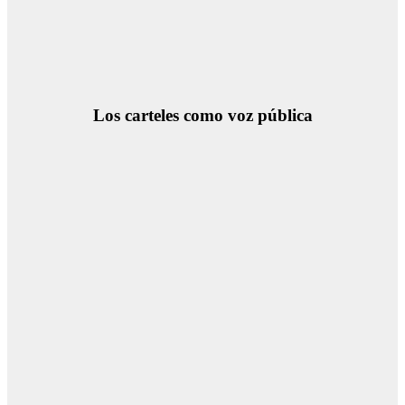
Los carteles como voz pública