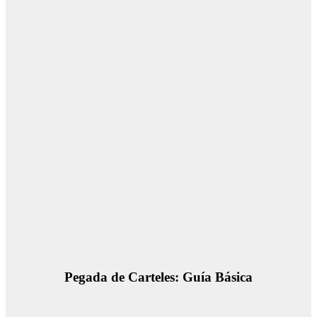
Pegada de Carteles: Guía Básica