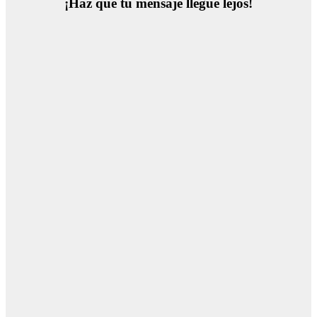
¡Haz que tu mensaje llegue lejos!