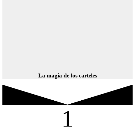
La magia de los carteles
1