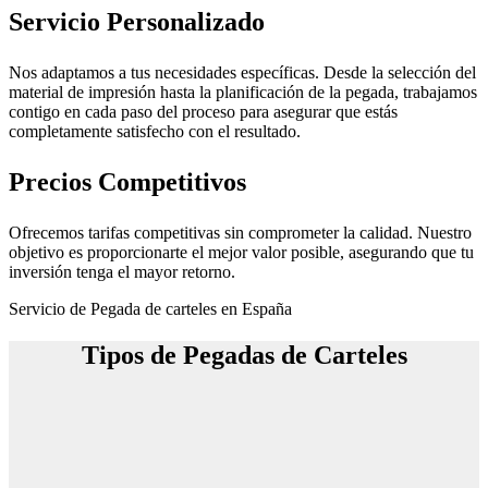
Servicio Personalizado
Nos adaptamos a tus necesidades específicas. Desde la selección del
material de impresión hasta la planificación de la pegada, trabajamos
contigo en cada paso del proceso para asegurar que estás
completamente satisfecho con el resultado.
Precios Competitivos
Ofrecemos tarifas competitivas sin comprometer la calidad. Nuestro
objetivo es proporcionarte el mejor valor posible, asegurando que tu
inversión tenga el mayor retorno.
Servicio de Pegada de carteles en España
Tipos de Pegadas de Carteles