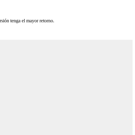
rsión tenga el mayor retorno.