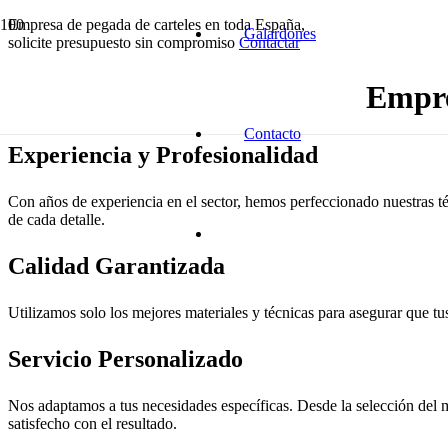
Empresa de pegada de carteles en toda España,
Galardones
solicite presupuesto sin compromiso
Contactar
Empre
Contacto
Experiencia y Profesionalidad
Con años de experiencia en el sector, hemos perfeccionado nuestras té
de cada detalle.
Calidad Garantizada
Utilizamos solo los mejores materiales y técnicas para asegurar que tus
Servicio Personalizado
Nos adaptamos a tus necesidades específicas. Desde la selección del m
satisfecho con el resultado.