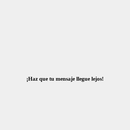
¡Haz que tu mensaje llegue lejos!