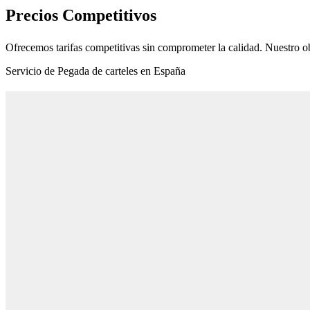
Precios Competitivos
Ofrecemos tarifas competitivas sin comprometer la calidad. Nuestro ob
Servicio de Pegada de carteles en España