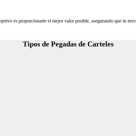
jetivo es proporcionarte el mejor valor posible, asegurando que tu inve
Tipos de Pegadas de Carteles