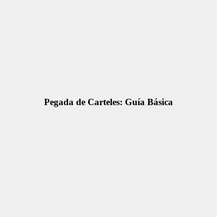
Pegada de Carteles: Guía Básica