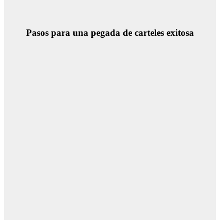
Pasos para una pegada de carteles exitosa