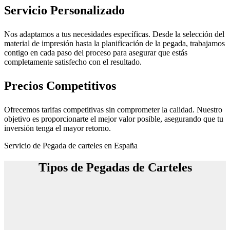
Servicio Personalizado
Nos adaptamos a tus necesidades específicas. Desde la selección del
material de impresión hasta la planificación de la pegada, trabajamos
contigo en cada paso del proceso para asegurar que estás
completamente satisfecho con el resultado.
Precios Competitivos
Ofrecemos tarifas competitivas sin comprometer la calidad. Nuestro
objetivo es proporcionarte el mejor valor posible, asegurando que tu
inversión tenga el mayor retorno.
Servicio de Pegada de carteles en España
Tipos de Pegadas de Carteles