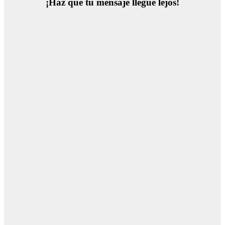
¡Haz que tu mensaje llegue lejos!