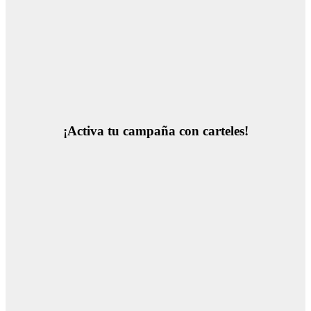
¡Activa tu campaña con carteles!