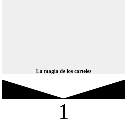
La magia de los carteles
1