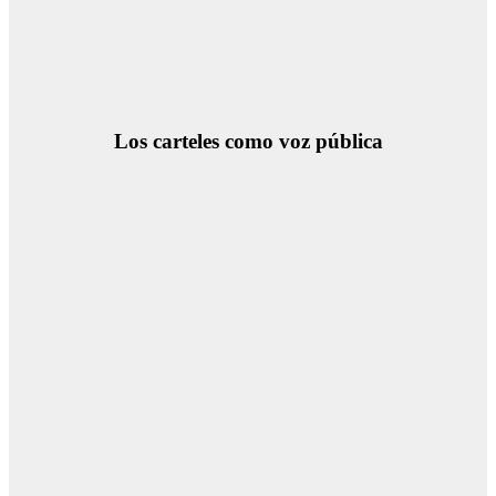
Los carteles como voz pública