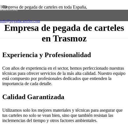
Empresa de pegada de carteles en toda España,
658591592
solicite presupuesto sin compromiso
Contactar
info@pegadacarteles.com
Empresa de pegada de carteles
en Trasmoz
Experiencia y Profesionalidad
Con años de experiencia en el sector, hemos perfeccionado nuestras
técnicas para ofrecer servicios de la más alta calidad. Nuestro equipo
está compuesto por profesionales dedicados que entienden la
importancia de cada detalle.
Calidad Garantizada
Utilizamos solo los mejores materiales y técnicas para asegurar que
tus carteles no solo se vean bien, sino que también resistan las
inclemencias del tiempo y otros factores ambientales.