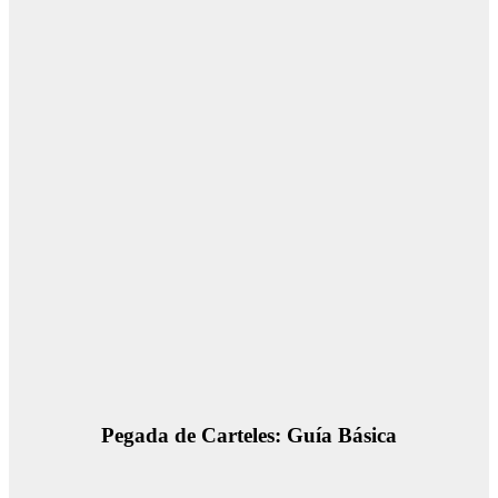
Pegada de Carteles: Guía Básica