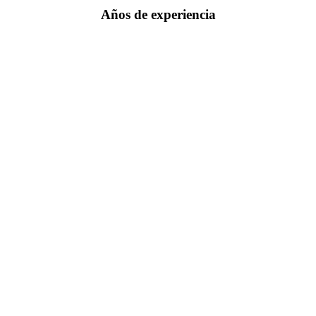
Años de experiencia