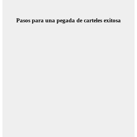
Pasos para una pegada de carteles exitosa