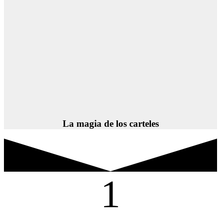
La magia de los carteles
1