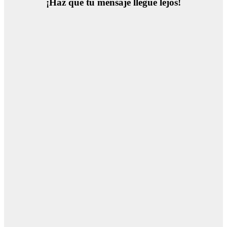
¡Haz que tu mensaje llegue lejos!