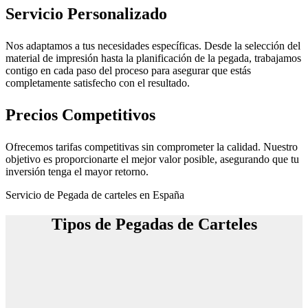
Servicio Personalizado
Nos adaptamos a tus necesidades específicas. Desde la selección del
material de impresión hasta la planificación de la pegada, trabajamos
contigo en cada paso del proceso para asegurar que estás
completamente satisfecho con el resultado.
Precios Competitivos
Ofrecemos tarifas competitivas sin comprometer la calidad. Nuestro
objetivo es proporcionarte el mejor valor posible, asegurando que tu
inversión tenga el mayor retorno.
Servicio de Pegada de carteles en España
Tipos de Pegadas de Carteles