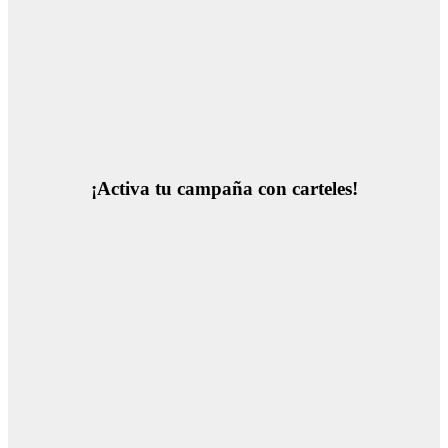
¡Activa tu campaña con carteles!