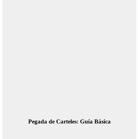
Pegada de Carteles: Guía Básica