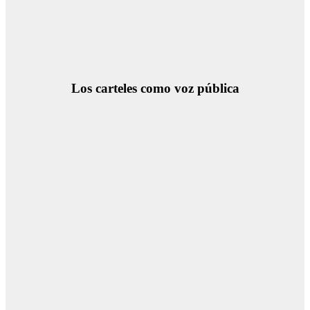
Los carteles como voz pública