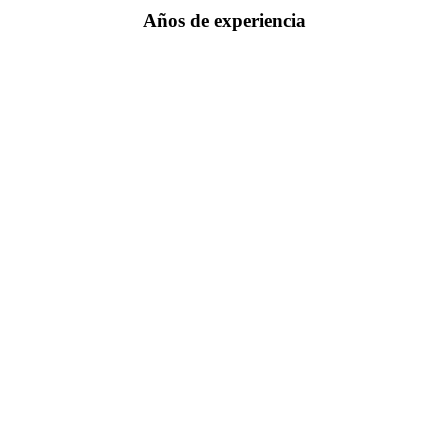
Años de experiencia