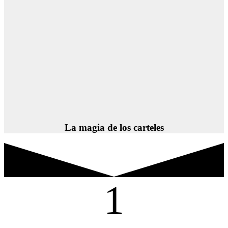
La magia de los carteles
1