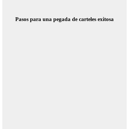
Pasos para una pegada de carteles exitosa