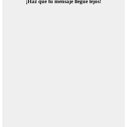
¡Haz que tu mensaje llegue lejos!