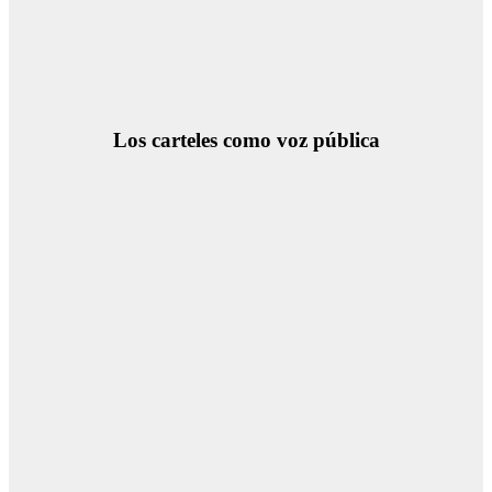
Los carteles como voz pública