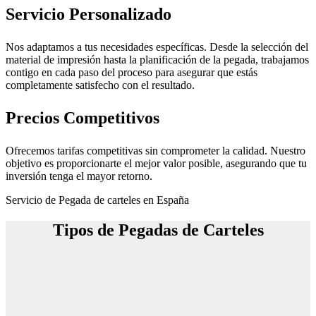
Servicio Personalizado
Nos adaptamos a tus necesidades específicas. Desde la selección del
material de impresión hasta la planificación de la pegada, trabajamos
contigo en cada paso del proceso para asegurar que estás
completamente satisfecho con el resultado.
Precios Competitivos
Ofrecemos tarifas competitivas sin comprometer la calidad. Nuestro
objetivo es proporcionarte el mejor valor posible, asegurando que tu
inversión tenga el mayor retorno.
Servicio de Pegada de carteles en España
Tipos de Pegadas de Carteles