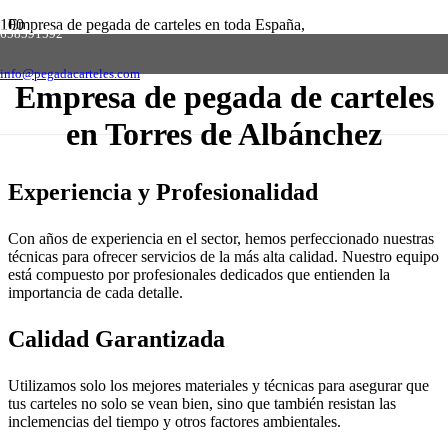
Empresa de pegada de carteles en toda España,
658591592
solicite presupuesto sin compromiso
Contactar
info@pegadacarteles.com
Empresa de pegada de carteles
en Torres de Albánchez
Experiencia y Profesionalidad
Con años de experiencia en el sector, hemos perfeccionado nuestras
técnicas para ofrecer servicios de la más alta calidad. Nuestro equipo
está compuesto por profesionales dedicados que entienden la
importancia de cada detalle.
Calidad Garantizada
Utilizamos solo los mejores materiales y técnicas para asegurar que
tus carteles no solo se vean bien, sino que también resistan las
inclemencias del tiempo y otros factores ambientales.