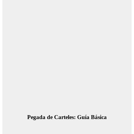
Pegada de Carteles: Guía Básica