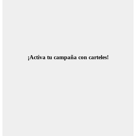
¡Activa tu campaña con carteles!