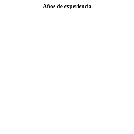
Años de experiencia