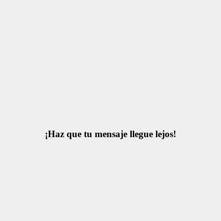
¡Haz que tu mensaje llegue lejos!