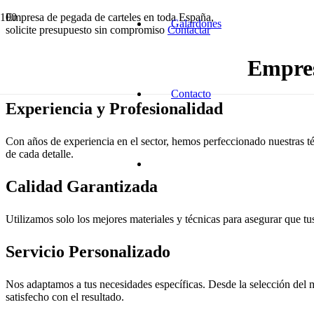
Empresa de pegada de carteles en toda España,
Galardones
solicite presupuesto sin compromiso
Contactar
Empres
Contacto
Experiencia y Profesionalidad
Con años de experiencia en el sector, hemos perfeccionado nuestras té
de cada detalle.
Calidad Garantizada
Utilizamos solo los mejores materiales y técnicas para asegurar que tus
Servicio Personalizado
Nos adaptamos a tus necesidades específicas. Desde la selección del m
satisfecho con el resultado.