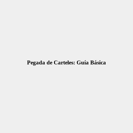
Pegada de Carteles: Guía Básica