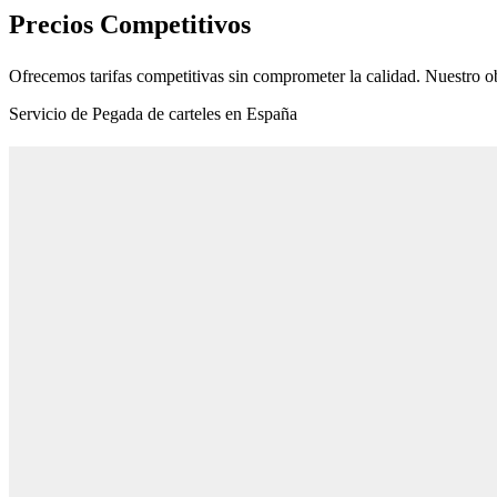
Precios Competitivos
Ofrecemos tarifas competitivas sin comprometer la calidad. Nuestro ob
Servicio de Pegada de carteles en España