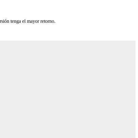
rsión tenga el mayor retorno.