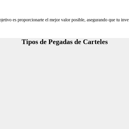
jetivo es proporcionarte el mejor valor posible, asegurando que tu inve
Tipos de Pegadas de Carteles