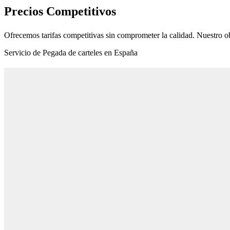
Precios Competitivos
Ofrecemos tarifas competitivas sin comprometer la calidad. Nuestro ob
Servicio de Pegada de carteles en España