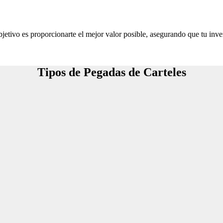
jetivo es proporcionarte el mejor valor posible, asegurando que tu inve
Tipos de Pegadas de Carteles