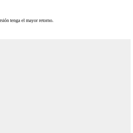
rsión tenga el mayor retorno.