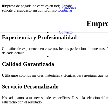
Empresa de pegada de carteles en toda España,
Galardones
solicite presupuesto sin compromiso
Contactar
Empres
Contacto
Experiencia y Profesionalidad
Con años de experiencia en el sector, hemos perfeccionado nuestras té
de cada detalle.
Calidad Garantizada
Utilizamos solo los mejores materiales y técnicas para asegurar que tus
Servicio Personalizado
Nos adaptamos a tus necesidades específicas. Desde la selección del m
satisfecho con el resultado.