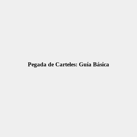
Pegada de Carteles: Guía Básica