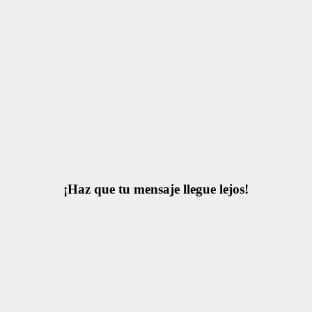
¡Haz que tu mensaje llegue lejos!