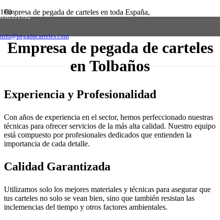
Empresa de pegada de carteles en toda España,
658591592
solicite presupuesto sin compromiso
Contactar
info@pegadacarteles.com
Empresa de pegada de carteles
en Tolbaños
Experiencia y Profesionalidad
Con años de experiencia en el sector, hemos perfeccionado nuestras
técnicas para ofrecer servicios de la más alta calidad. Nuestro equipo
está compuesto por profesionales dedicados que entienden la
importancia de cada detalle.
Calidad Garantizada
Utilizamos solo los mejores materiales y técnicas para asegurar que
tus carteles no solo se vean bien, sino que también resistan las
inclemencias del tiempo y otros factores ambientales.