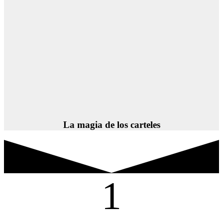
La magia de los carteles
1