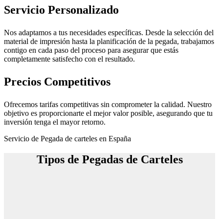
Servicio Personalizado
Nos adaptamos a tus necesidades específicas. Desde la selección del
material de impresión hasta la planificación de la pegada, trabajamos
contigo en cada paso del proceso para asegurar que estás
completamente satisfecho con el resultado.
Precios Competitivos
Ofrecemos tarifas competitivas sin comprometer la calidad. Nuestro
objetivo es proporcionarte el mejor valor posible, asegurando que tu
inversión tenga el mayor retorno.
Servicio de Pegada de carteles en España
Tipos de Pegadas de Carteles