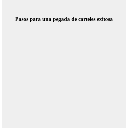
Pasos para una pegada de carteles exitosa