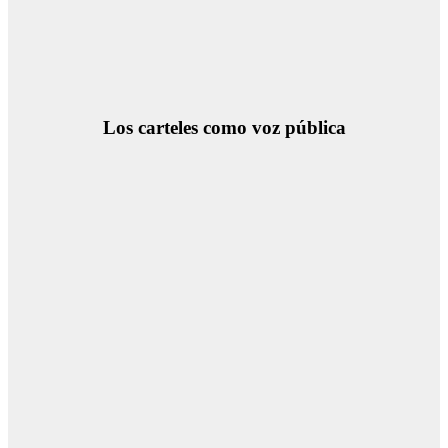
Los carteles como voz pública