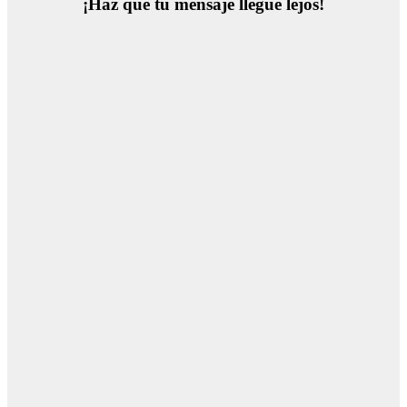
¡Haz que tu mensaje llegue lejos!