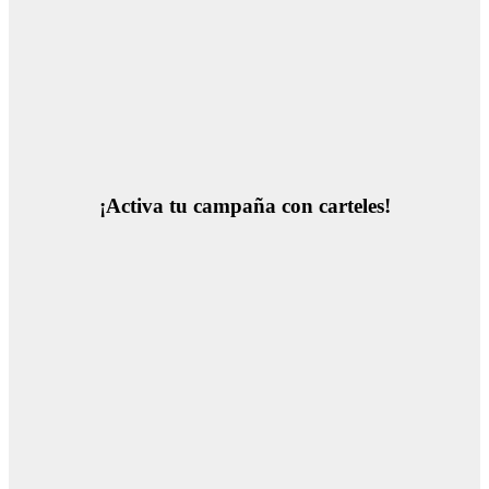
¡Activa tu campaña con carteles!