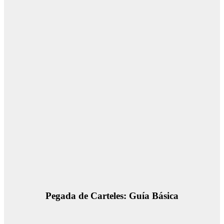
Pegada de Carteles: Guía Básica