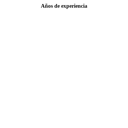
Años de experiencia