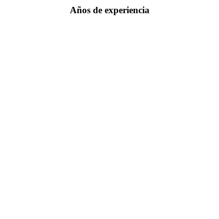
Años de experiencia