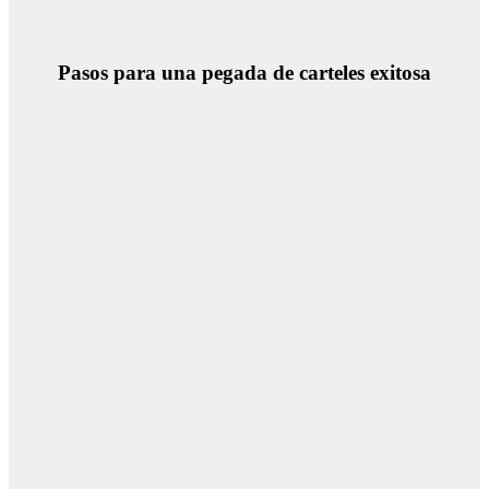
Pasos para una pegada de carteles exitosa