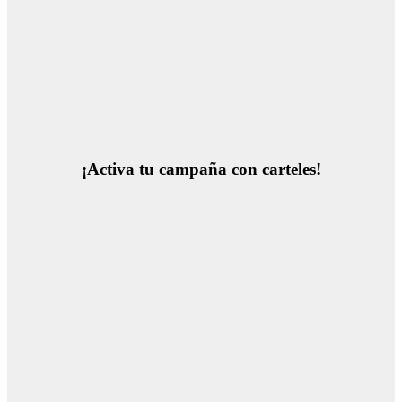
¡Activa tu campaña con carteles!