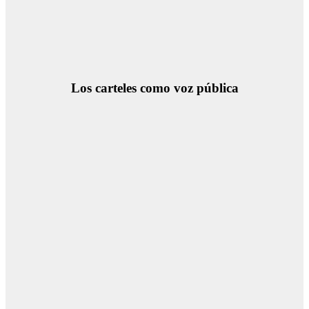
Los carteles como voz pública