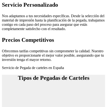
Servicio Personalizado
Nos adaptamos a tus necesidades específicas. Desde la selección del
material de impresión hasta la planificación de la pegada, trabajamos
contigo en cada paso del proceso para asegurar que estás
completamente satisfecho con el resultado.
Precios Competitivos
Ofrecemos tarifas competitivas sin comprometer la calidad. Nuestro
objetivo es proporcionarte el mejor valor posible, asegurando que tu
inversión tenga el mayor retorno.
Servicio de Pegada de carteles en España
Tipos de Pegadas de Carteles