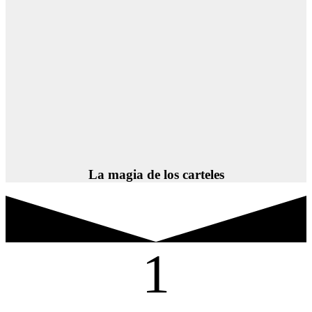
La magia de los carteles
1