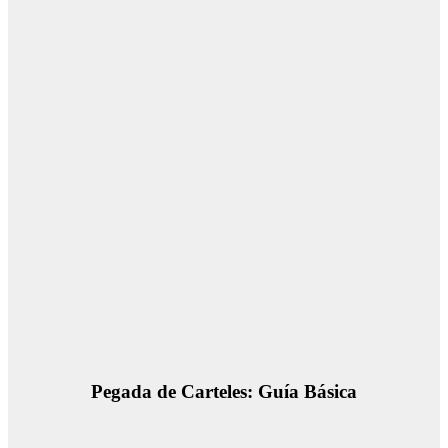
Pegada de Carteles: Guía Básica