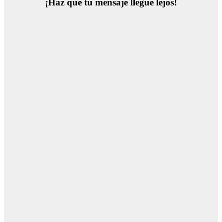
¡Haz que tu mensaje llegue lejos!