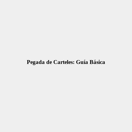
Pegada de Carteles: Guía Básica