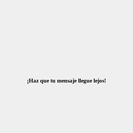
¡Haz que tu mensaje llegue lejos!