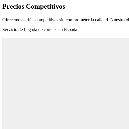
Precios Competitivos
Ofrecemos tarifas competitivas sin comprometer la calidad. Nuestro ob
Servicio de Pegada de carteles en España