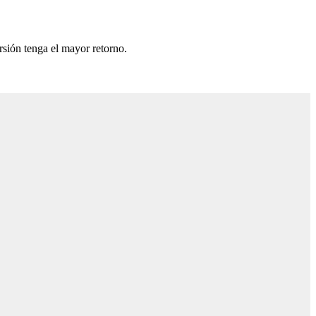
rsión tenga el mayor retorno.