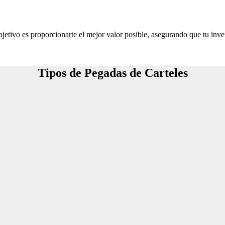
jetivo es proporcionarte el mejor valor posible, asegurando que tu inve
Tipos de Pegadas de Carteles