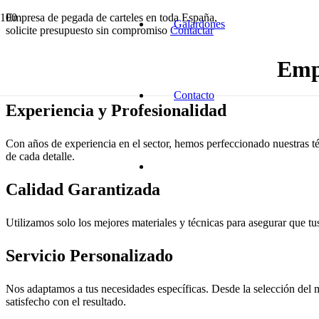
Empresa de pegada de carteles en toda España,
Galardones
solicite presupuesto sin compromiso
Contactar
Empr
Contacto
Experiencia y Profesionalidad
Con años de experiencia en el sector, hemos perfeccionado nuestras té
de cada detalle.
Calidad Garantizada
Utilizamos solo los mejores materiales y técnicas para asegurar que tus
Servicio Personalizado
Nos adaptamos a tus necesidades específicas. Desde la selección del m
satisfecho con el resultado.