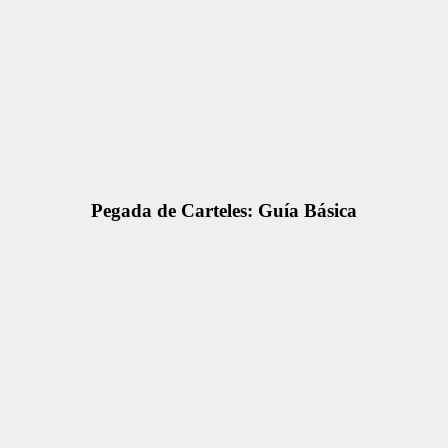
Pegada de Carteles: Guía Básica