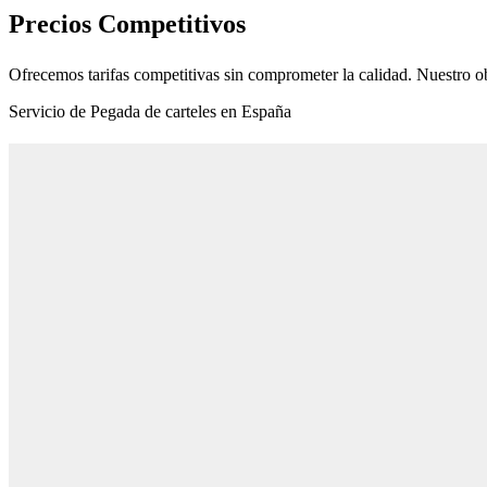
Precios Competitivos
Ofrecemos tarifas competitivas sin comprometer la calidad. Nuestro ob
Servicio de Pegada de carteles en España