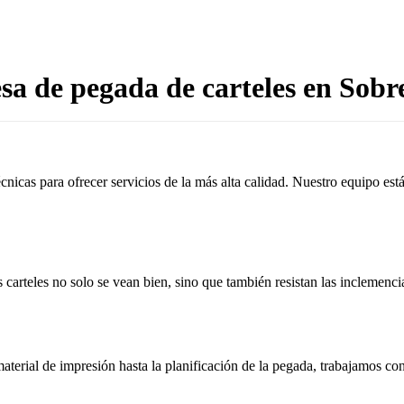
a de pegada de carteles en Sobr
cnicas para ofrecer servicios de la más alta calidad. Nuestro equipo es
 carteles no solo se vean bien, sino que también resistan las inclemenci
aterial de impresión hasta la planificación de la pegada, trabajamos c