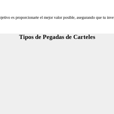
jetivo es proporcionarte el mejor valor posible, asegurando que tu inve
Tipos de Pegadas de Carteles