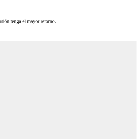
rsión tenga el mayor retorno.