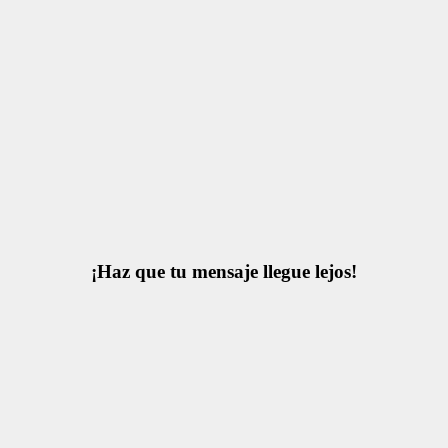
¡Haz que tu mensaje llegue lejos!