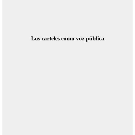
Los carteles como voz pública