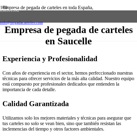
Empresa de pegada de carteles en toda España,
658591592
solicite presupuesto sin compromiso
Contactar
info@pegadacarteles.com
Empresa de pegada de carteles
en Saucelle
Experiencia y Profesionalidad
Con años de experiencia en el sector, hemos perfeccionado nuestras
técnicas para ofrecer servicios de la más alta calidad. Nuestro equipo
está compuesto por profesionales dedicados que entienden la
importancia de cada detalle.
Calidad Garantizada
Utilizamos solo los mejores materiales y técnicas para asegurar que
tus carteles no solo se vean bien, sino que también resistan las
inclemencias del tiempo y otros factores ambientales.