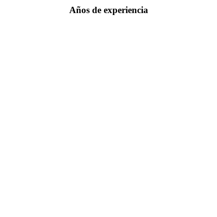
Años de experiencia