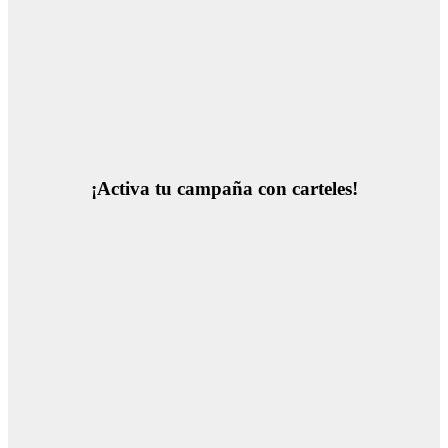
¡Activa tu campaña con carteles!