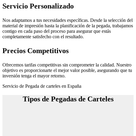
Servicio Personalizado
Nos adaptamos a tus necesidades específicas. Desde la selección del
material de impresión hasta la planificación de la pegada, trabajamos
contigo en cada paso del proceso para asegurar que estás
completamente satisfecho con el resultado.
Precios Competitivos
Ofrecemos tarifas competitivas sin comprometer la calidad. Nuestro
objetivo es proporcionarte el mejor valor posible, asegurando que tu
inversión tenga el mayor retorno.
Servicio de Pegada de carteles en España
Tipos de Pegadas de Carteles