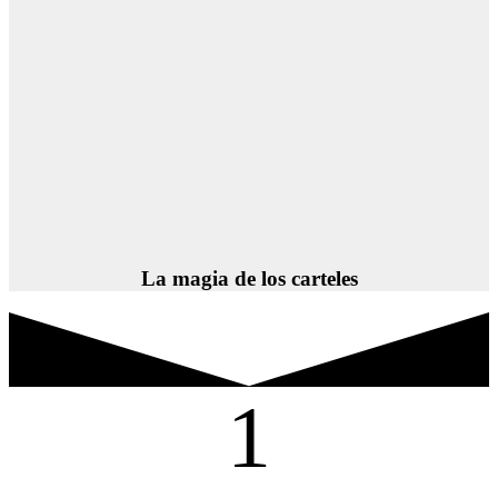
La magia de los carteles
1