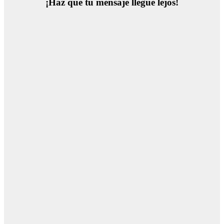
¡Haz que tu mensaje llegue lejos!