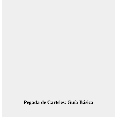
Pegada de Carteles: Guía Básica