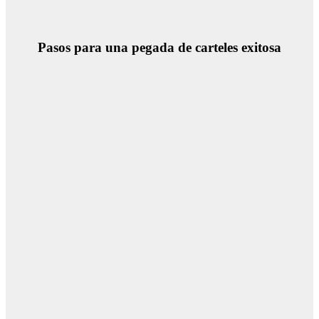
Pasos para una pegada de carteles exitosa