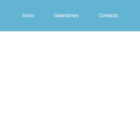
Inicio
Galardones
Contacto