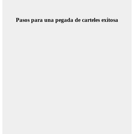
Pasos para una pegada de carteles exitosa