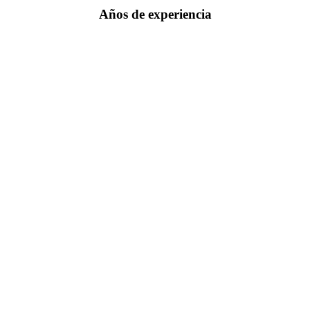
Años de experiencia