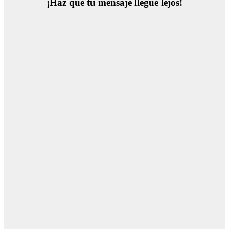
¡Haz que tu mensaje llegue lejos!