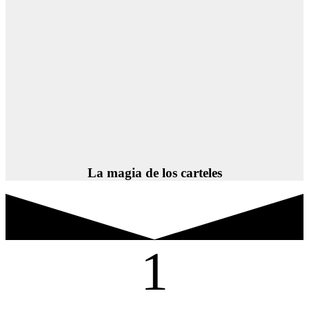
La magia de los carteles
1