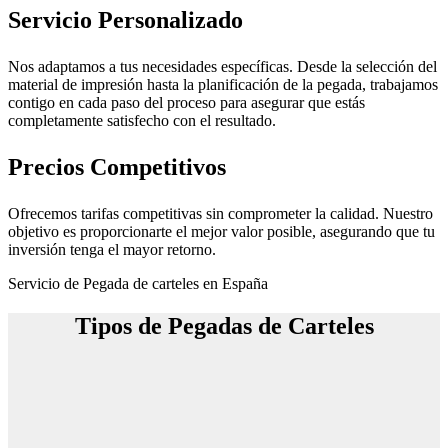
Servicio Personalizado
Nos adaptamos a tus necesidades específicas. Desde la selección del
material de impresión hasta la planificación de la pegada, trabajamos
contigo en cada paso del proceso para asegurar que estás
completamente satisfecho con el resultado.
Precios Competitivos
Ofrecemos tarifas competitivas sin comprometer la calidad. Nuestro
objetivo es proporcionarte el mejor valor posible, asegurando que tu
inversión tenga el mayor retorno.
Servicio de Pegada de carteles en España
Tipos de Pegadas de Carteles