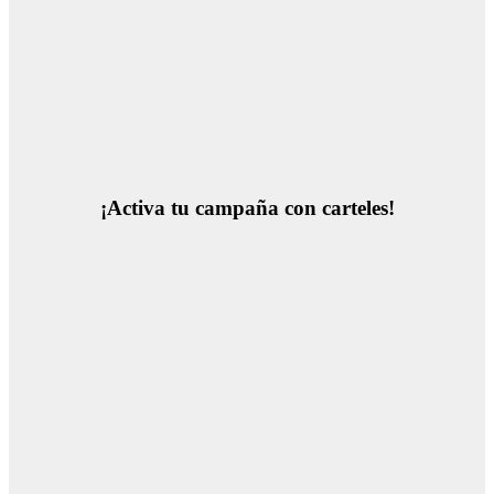
¡Activa tu campaña con carteles!