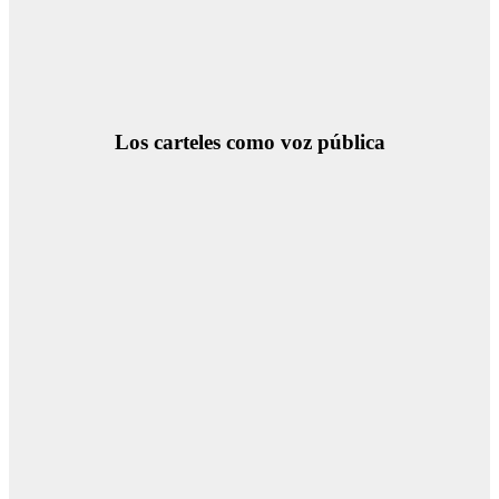
Los carteles como voz pública