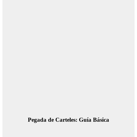
Pegada de Carteles: Guía Básica