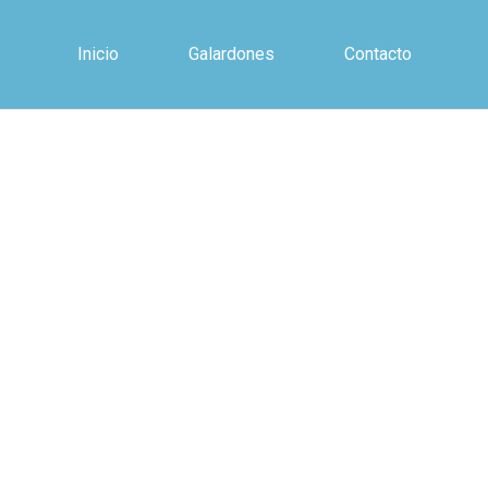
Inicio
Galardones
Contacto