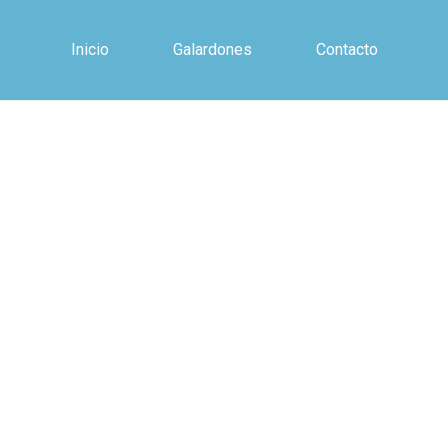
Inicio
Galardones
Contacto