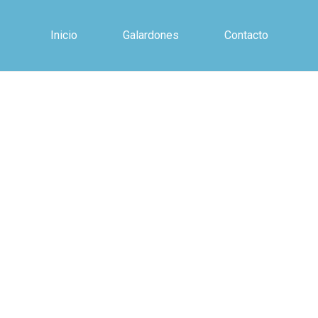
Inicio
Galardones
Contacto