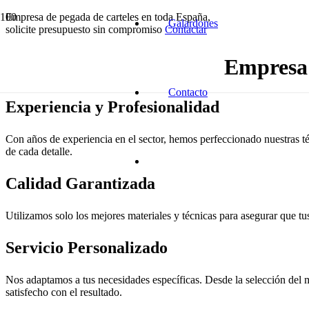
Empresa de pegada de carteles en toda España,
Galardones
solicite presupuesto sin compromiso
Contactar
Empresa 
Contacto
Experiencia y Profesionalidad
Con años de experiencia en el sector, hemos perfeccionado nuestras té
de cada detalle.
Calidad Garantizada
Utilizamos solo los mejores materiales y técnicas para asegurar que tus
Servicio Personalizado
Nos adaptamos a tus necesidades específicas. Desde la selección del m
satisfecho con el resultado.