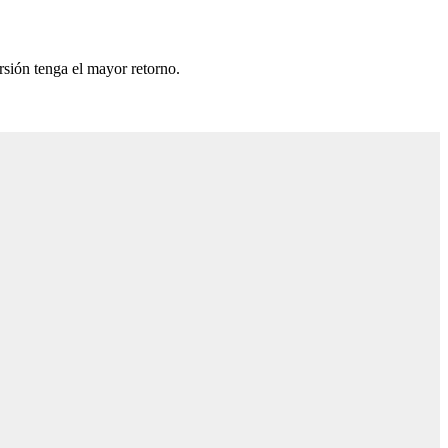
rsión tenga el mayor retorno.