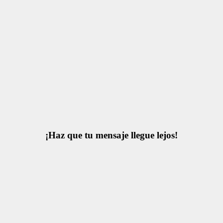
¡Haz que tu mensaje llegue lejos!