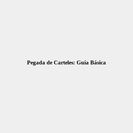
Pegada de Carteles: Guía Básica