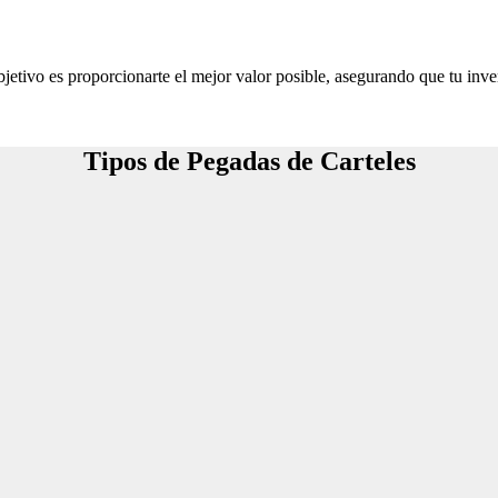
jetivo es proporcionarte el mejor valor posible, asegurando que tu inve
Tipos de Pegadas de Carteles