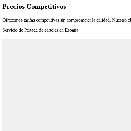
Precios Competitivos
Ofrecemos tarifas competitivas sin comprometer la calidad. Nuestro ob
Servicio de Pegada de carteles en España