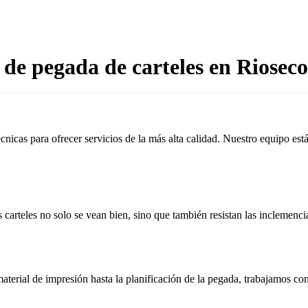
de pegada de carteles en Rioseco
cnicas para ofrecer servicios de la más alta calidad. Nuestro equipo es
 carteles no solo se vean bien, sino que también resistan las inclemenci
aterial de impresión hasta la planificación de la pegada, trabajamos c