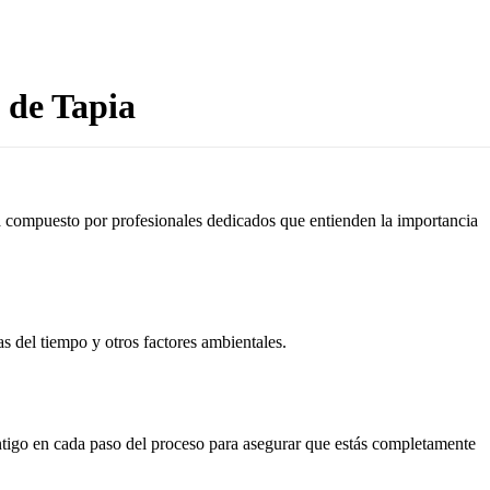
 de Tapia
tá compuesto por profesionales dedicados que entienden la importancia
as del tiempo y otros factores ambientales.
ontigo en cada paso del proceso para asegurar que estás completamente