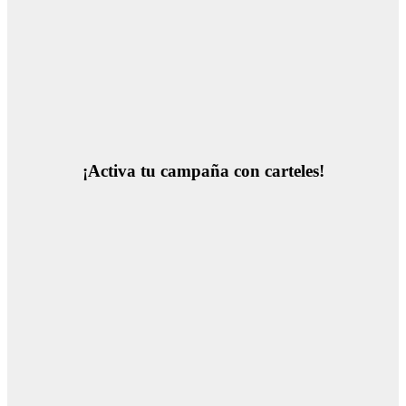
¡Activa tu campaña con carteles!