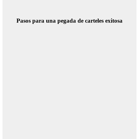
Pasos para una pegada de carteles exitosa