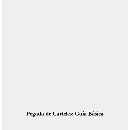
Pegada de Carteles: Guía Básica