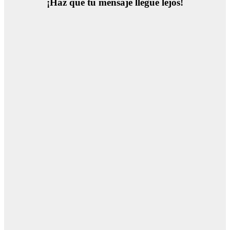
¡Haz que tu mensaje llegue lejos!