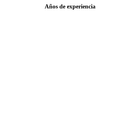
Años de experiencia