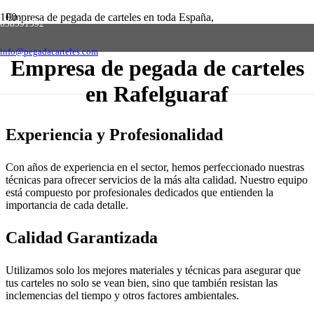
Empresa de pegada de carteles en toda España,
658591592
solicite presupuesto sin compromiso
Contactar
info@pegadacarteles.com
Empresa de pegada de carteles
en Rafelguaraf
Experiencia y Profesionalidad
Con años de experiencia en el sector, hemos perfeccionado nuestras
técnicas para ofrecer servicios de la más alta calidad. Nuestro equipo
está compuesto por profesionales dedicados que entienden la
importancia de cada detalle.
Calidad Garantizada
Utilizamos solo los mejores materiales y técnicas para asegurar que
tus carteles no solo se vean bien, sino que también resistan las
inclemencias del tiempo y otros factores ambientales.