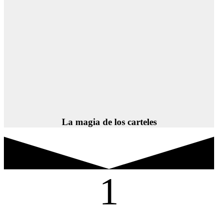
La magia de los carteles
1