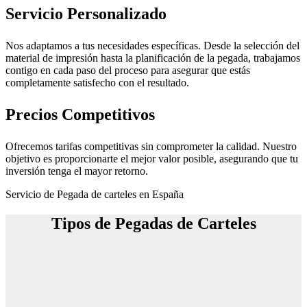
Servicio Personalizado
Nos adaptamos a tus necesidades específicas. Desde la selección del
material de impresión hasta la planificación de la pegada, trabajamos
contigo en cada paso del proceso para asegurar que estás
completamente satisfecho con el resultado.
Precios Competitivos
Ofrecemos tarifas competitivas sin comprometer la calidad. Nuestro
objetivo es proporcionarte el mejor valor posible, asegurando que tu
inversión tenga el mayor retorno.
Servicio de Pegada de carteles en España
Tipos de Pegadas de Carteles