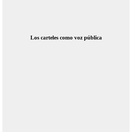
Los carteles como voz pública