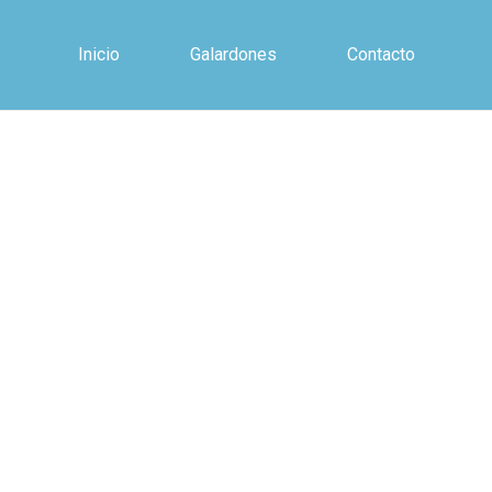
Inicio
Galardones
Contacto