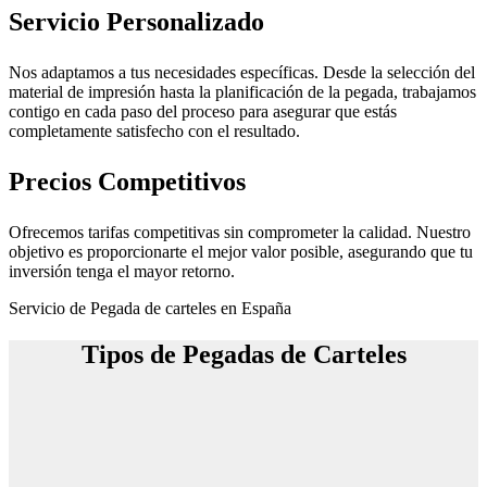
Servicio Personalizado
Nos adaptamos a tus necesidades específicas. Desde la selección del
material de impresión hasta la planificación de la pegada, trabajamos
contigo en cada paso del proceso para asegurar que estás
completamente satisfecho con el resultado.
Precios Competitivos
Ofrecemos tarifas competitivas sin comprometer la calidad. Nuestro
objetivo es proporcionarte el mejor valor posible, asegurando que tu
inversión tenga el mayor retorno.
Servicio de Pegada de carteles en España
Tipos de Pegadas de Carteles