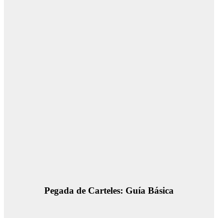
Pegada de Carteles: Guía Básica