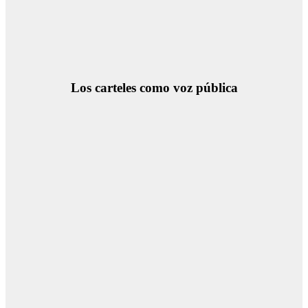
Los carteles como voz pública