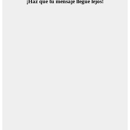
¡Haz que tu mensaje llegue lejos!