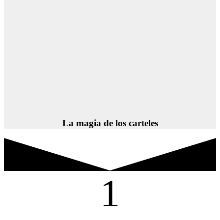
La magia de los carteles
1