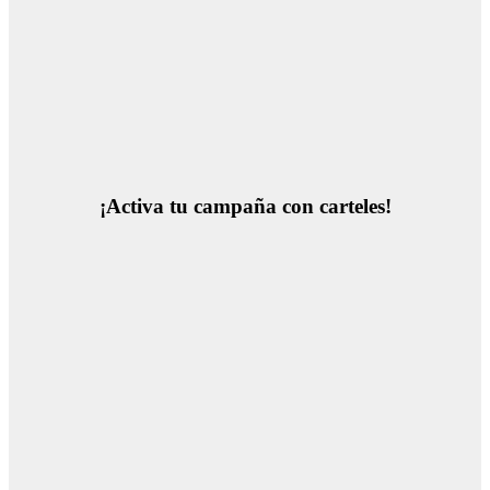
¡Activa tu campaña con carteles!