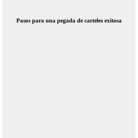
Pasos para una pegada de carteles exitosa