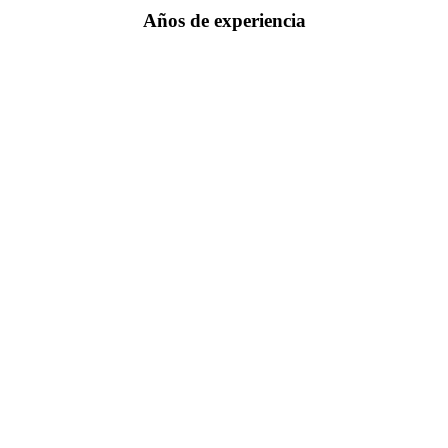
Años de experiencia