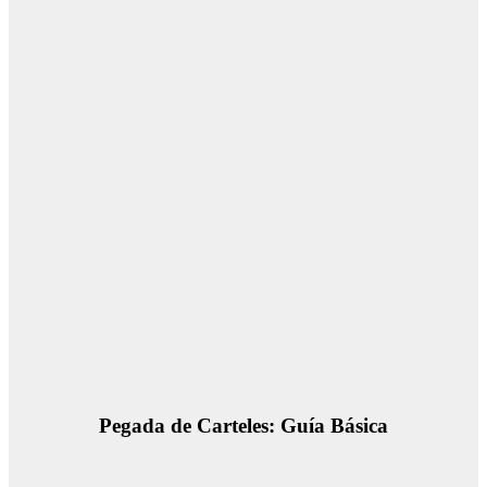
Pegada de Carteles: Guía Básica