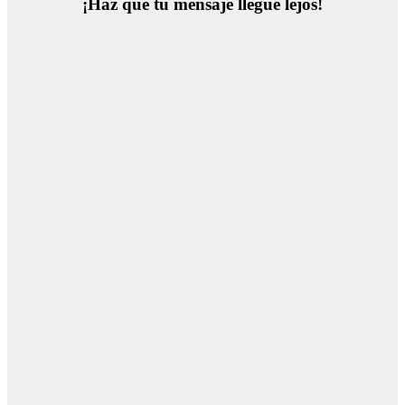
¡Haz que tu mensaje llegue lejos!