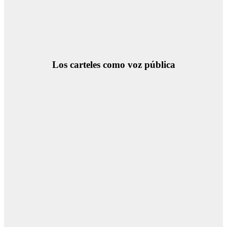
Los carteles como voz pública