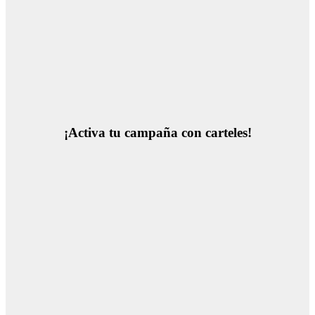
¡Activa tu campaña con carteles!