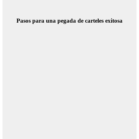
Pasos para una pegada de carteles exitosa