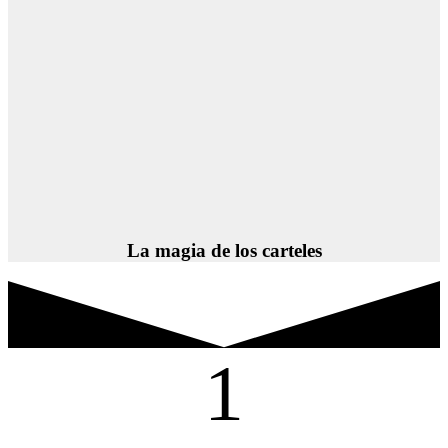
La magia de los carteles
1