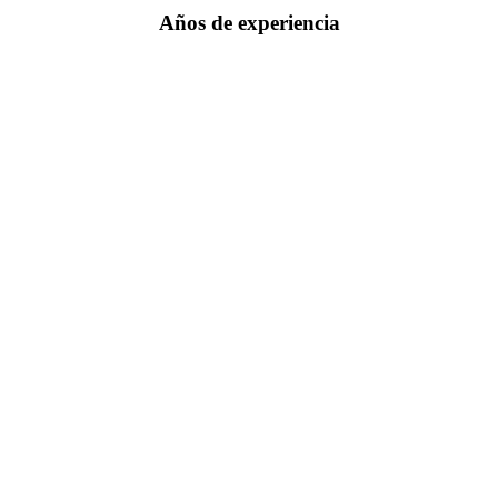
Años de experiencia