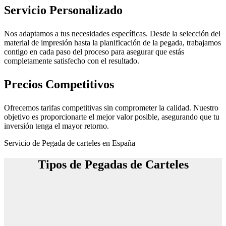
Servicio Personalizado
Nos adaptamos a tus necesidades específicas. Desde la selección del
material de impresión hasta la planificación de la pegada, trabajamos
contigo en cada paso del proceso para asegurar que estás
completamente satisfecho con el resultado.
Precios Competitivos
Ofrecemos tarifas competitivas sin comprometer la calidad. Nuestro
objetivo es proporcionarte el mejor valor posible, asegurando que tu
inversión tenga el mayor retorno.
Servicio de Pegada de carteles en España
Tipos de Pegadas de Carteles