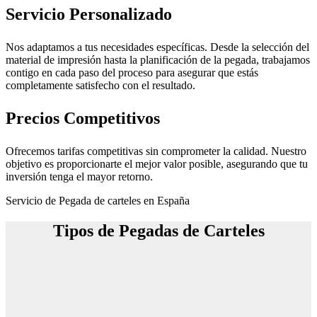
Servicio Personalizado
Nos adaptamos a tus necesidades específicas. Desde la selección del
material de impresión hasta la planificación de la pegada, trabajamos
contigo en cada paso del proceso para asegurar que estás
completamente satisfecho con el resultado.
Precios Competitivos
Ofrecemos tarifas competitivas sin comprometer la calidad. Nuestro
objetivo es proporcionarte el mejor valor posible, asegurando que tu
inversión tenga el mayor retorno.
Servicio de Pegada de carteles en España
Tipos de Pegadas de Carteles