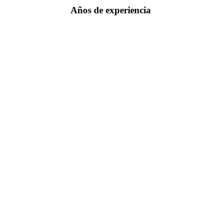
Años de experiencia