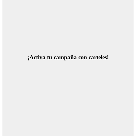
¡Activa tu campaña con carteles!