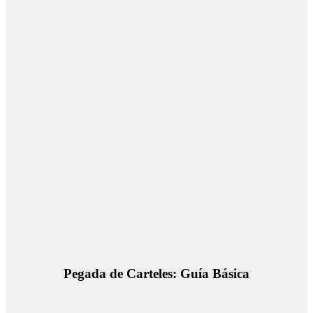
Pegada de Carteles: Guía Básica