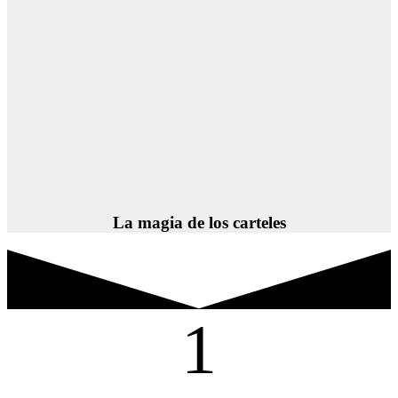
La magia de los carteles
1