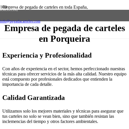
Empresa de pegada de carteles en toda España,
658591592
solicite presupuesto sin compromiso
Contactar
info@pegadacarteles.com
Empresa de pegada de carteles
en Porqueira
Experiencia y Profesionalidad
Con años de experiencia en el sector, hemos perfeccionado nuestras
técnicas para ofrecer servicios de la más alta calidad. Nuestro equipo
está compuesto por profesionales dedicados que entienden la
importancia de cada detalle.
Calidad Garantizada
Utilizamos solo los mejores materiales y técnicas para asegurar que
tus carteles no solo se vean bien, sino que también resistan las
inclemencias del tiempo y otros factores ambientales.