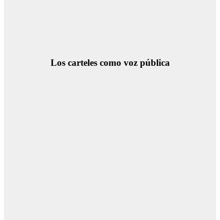
Los carteles como voz pública