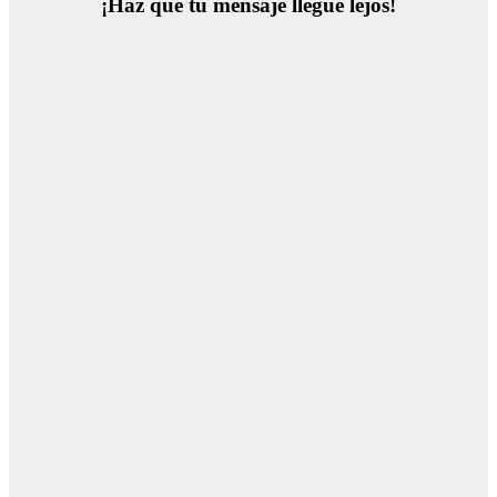
¡Haz que tu mensaje llegue lejos!