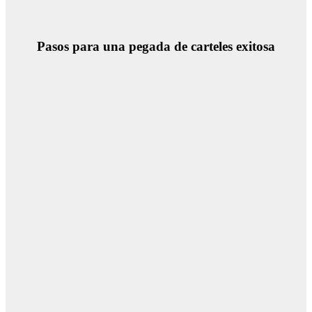
Pasos para una pegada de carteles exitosa