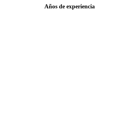
Años de experiencia