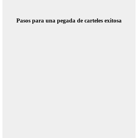
Pasos para una pegada de carteles exitosa