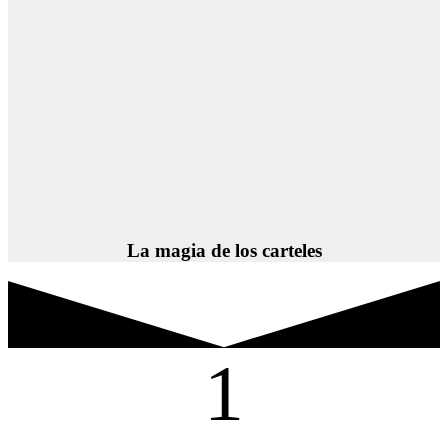
La magia de los carteles
1