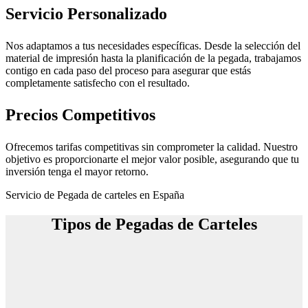
Servicio Personalizado
Nos adaptamos a tus necesidades específicas. Desde la selección del
material de impresión hasta la planificación de la pegada, trabajamos
contigo en cada paso del proceso para asegurar que estás
completamente satisfecho con el resultado.
Precios Competitivos
Ofrecemos tarifas competitivas sin comprometer la calidad. Nuestro
objetivo es proporcionarte el mejor valor posible, asegurando que tu
inversión tenga el mayor retorno.
Servicio de Pegada de carteles en España
Tipos de Pegadas de Carteles