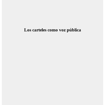
Los carteles como voz pública