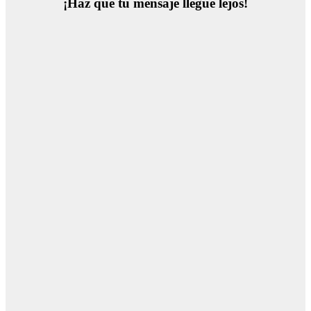
¡Haz que tu mensaje llegue lejos!