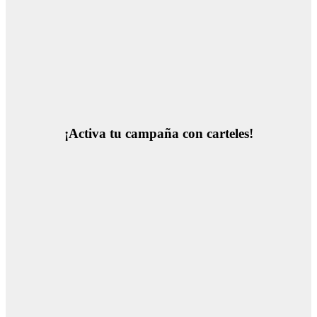
¡Activa tu campaña con carteles!