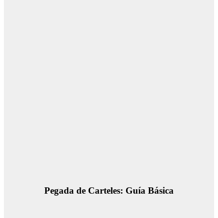
Pegada de Carteles: Guía Básica