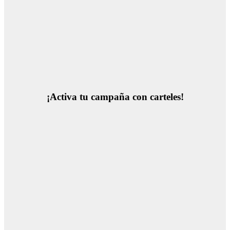
¡Activa tu campaña con carteles!