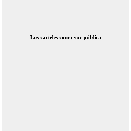
Los carteles como voz pública