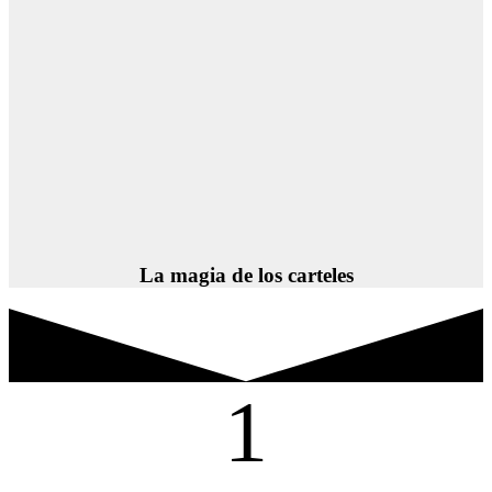
La magia de los carteles
1