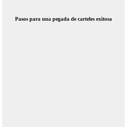
Pasos para una pegada de carteles exitosa