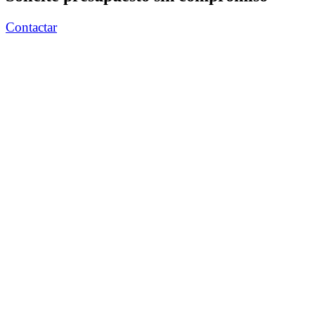
Contactar