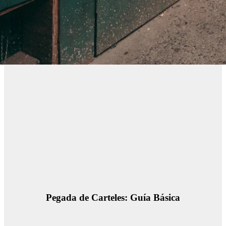
Pegada de Carteles: Guía Básica