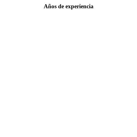
Años de experiencia