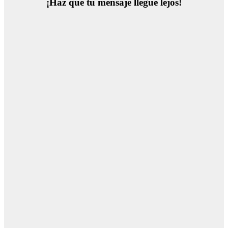
¡Haz que tu mensaje llegue lejos!