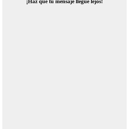
¡Haz que tu mensaje llegue lejos!