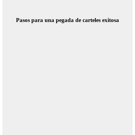
Pasos para una pegada de carteles exitosa