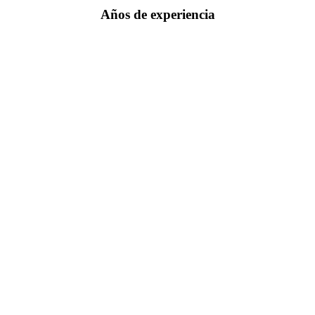
Años de experiencia