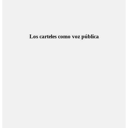
Los carteles como voz pública