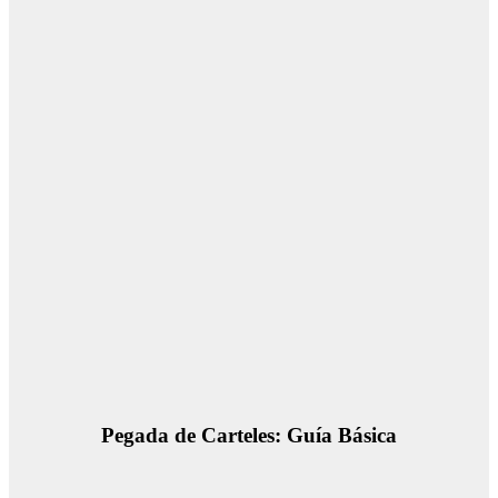
Pegada de Carteles: Guía Básica