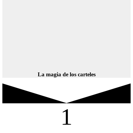
La magia de los carteles
1