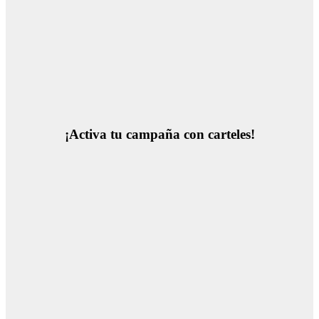
¡Activa tu campaña con carteles!