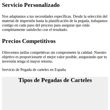
Servicio Personalizado
Nos adaptamos a tus necesidades específicas. Desde la selección del
material de impresión hasta la planificación de la pegada, trabajamos
contigo en cada paso del proceso para asegurar que estás
completamente satisfecho con el resultado.
Precios Competitivos
Ofrecemos tarifas competitivas sin comprometer la calidad. Nuestro
objetivo es proporcionarte el mejor valor posible, asegurando que tu
inversión tenga el mayor retorno.
Servicio de Pegada de carteles en España
Tipos de Pegadas de Carteles