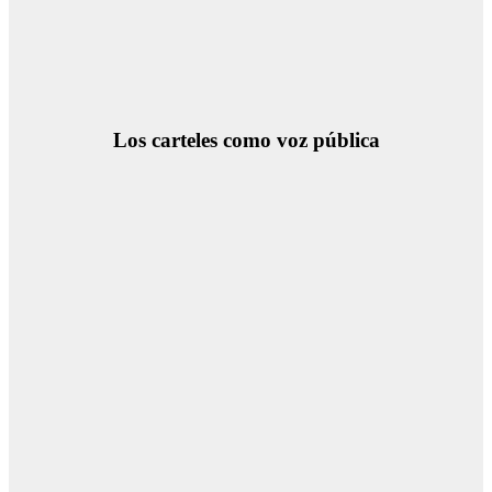
Los carteles como voz pública