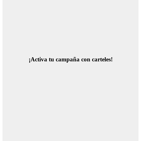
¡Activa tu campaña con carteles!