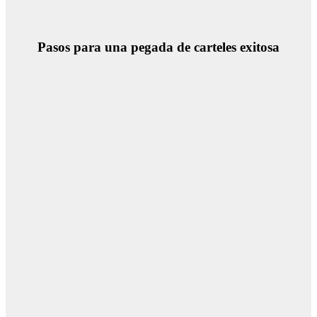
Pasos para una pegada de carteles exitosa