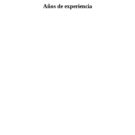
Años de experiencia