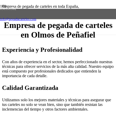
Empresa de pegada de carteles en toda España,
658591592
solicite presupuesto sin compromiso
Contactar
info@pegadacarteles.com
Empresa de pegada de carteles
en Olmos de Peñafiel
Experiencia y Profesionalidad
Con años de experiencia en el sector, hemos perfeccionado nuestras
técnicas para ofrecer servicios de la más alta calidad. Nuestro equipo
está compuesto por profesionales dedicados que entienden la
importancia de cada detalle.
Calidad Garantizada
Utilizamos solo los mejores materiales y técnicas para asegurar que
tus carteles no solo se vean bien, sino que también resistan las
inclemencias del tiempo y otros factores ambientales.