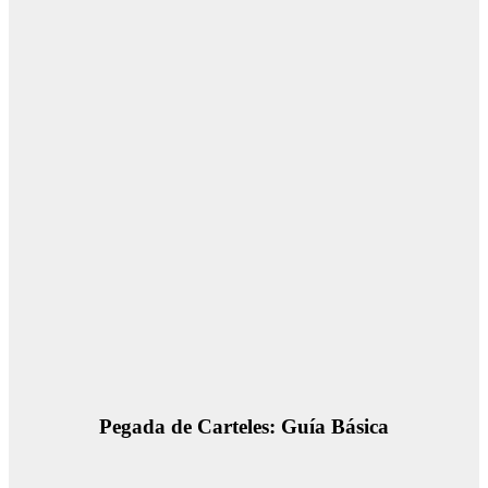
Pegada de Carteles: Guía Básica