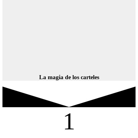
La magia de los carteles
1