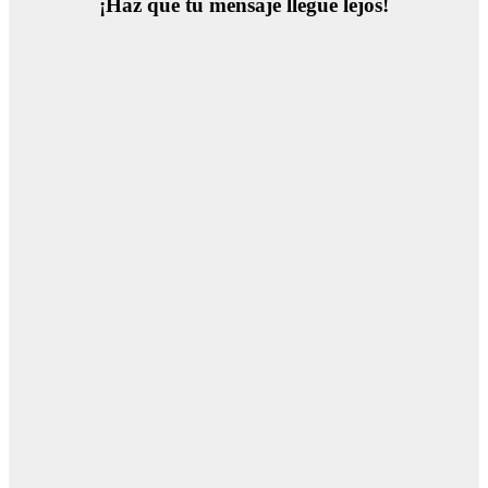
¡Haz que tu mensaje llegue lejos!