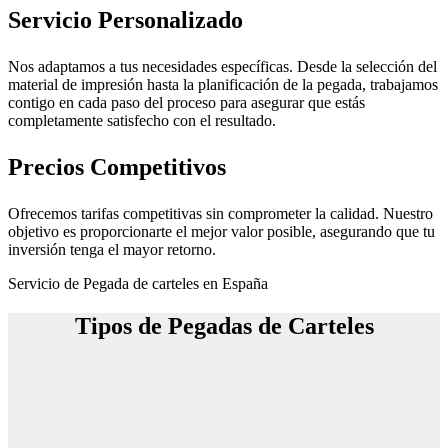
Servicio Personalizado
Nos adaptamos a tus necesidades específicas. Desde la selección del
material de impresión hasta la planificación de la pegada, trabajamos
contigo en cada paso del proceso para asegurar que estás
completamente satisfecho con el resultado.
Precios Competitivos
Ofrecemos tarifas competitivas sin comprometer la calidad. Nuestro
objetivo es proporcionarte el mejor valor posible, asegurando que tu
inversión tenga el mayor retorno.
Servicio de Pegada de carteles en España
Tipos de Pegadas de Carteles