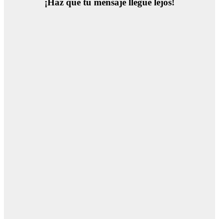
¡Haz que tu mensaje llegue lejos!