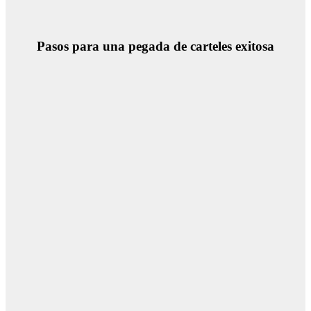
Pasos para una pegada de carteles exitosa