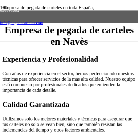
Empresa de pegada de carteles en toda España,
658591592
solicite presupuesto sin compromiso
Contactar
info@pegadacarteles.com
Empresa de pegada de carteles
en Navès
Experiencia y Profesionalidad
Con años de experiencia en el sector, hemos perfeccionado nuestras
técnicas para ofrecer servicios de la más alta calidad. Nuestro equipo
está compuesto por profesionales dedicados que entienden la
importancia de cada detalle.
Calidad Garantizada
Utilizamos solo los mejores materiales y técnicas para asegurar que
tus carteles no solo se vean bien, sino que también resistan las
inclemencias del tiempo y otros factores ambientales.