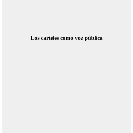
Los carteles como voz pública