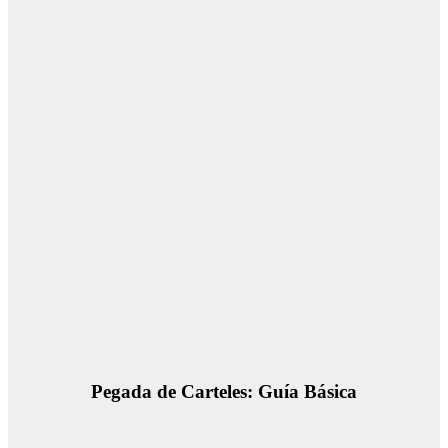
Pegada de Carteles: Guía Básica