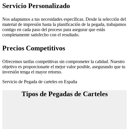
Servicio Personalizado
Nos adaptamos a tus necesidades específicas. Desde la selección del
material de impresión hasta la planificación de la pegada, trabajamos
contigo en cada paso del proceso para asegurar que estás
completamente satisfecho con el resultado.
Precios Competitivos
Ofrecemos tarifas competitivas sin comprometer la calidad. Nuestro
objetivo es proporcionarte el mejor valor posible, asegurando que tu
inversión tenga el mayor retorno.
Servicio de Pegada de carteles en España
Tipos de Pegadas de Carteles