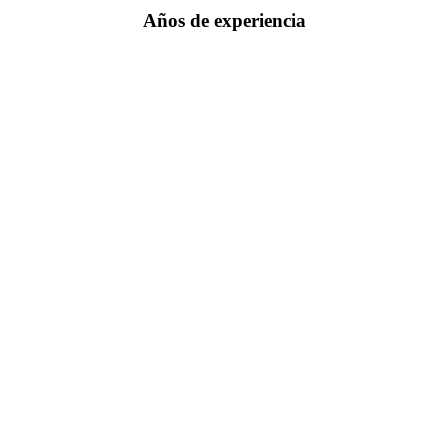
Años de experiencia