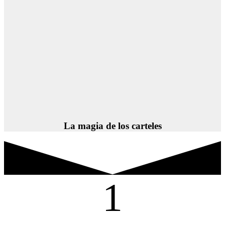
La magia de los carteles
1