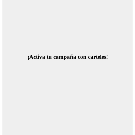
¡Activa tu campaña con carteles!