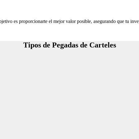
jetivo es proporcionarte el mejor valor posible, asegurando que tu inve
Tipos de Pegadas de Carteles