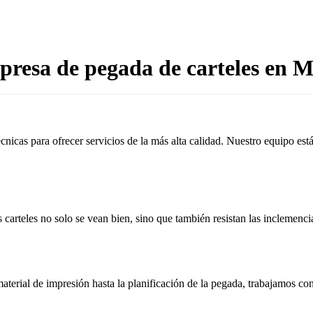
resa de pegada de carteles en 
cnicas para ofrecer servicios de la más alta calidad. Nuestro equipo es
 carteles no solo se vean bien, sino que también resistan las inclemenci
aterial de impresión hasta la planificación de la pegada, trabajamos c