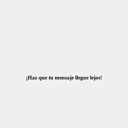
¡Haz que tu mensaje llegue lejos!