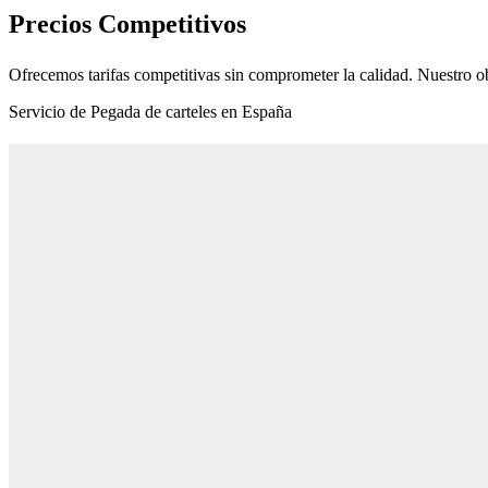
Precios Competitivos
Ofrecemos tarifas competitivas sin comprometer la calidad. Nuestro ob
Servicio de Pegada de carteles en España