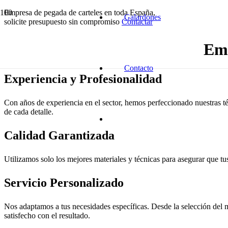
Empresa de pegada de carteles en toda España,
Galardones
solicite presupuesto sin compromiso
Contactar
Emp
Contacto
Experiencia y Profesionalidad
Con años de experiencia en el sector, hemos perfeccionado nuestras té
de cada detalle.
Calidad Garantizada
Utilizamos solo los mejores materiales y técnicas para asegurar que tus
Servicio Personalizado
Nos adaptamos a tus necesidades específicas. Desde la selección del m
satisfecho con el resultado.