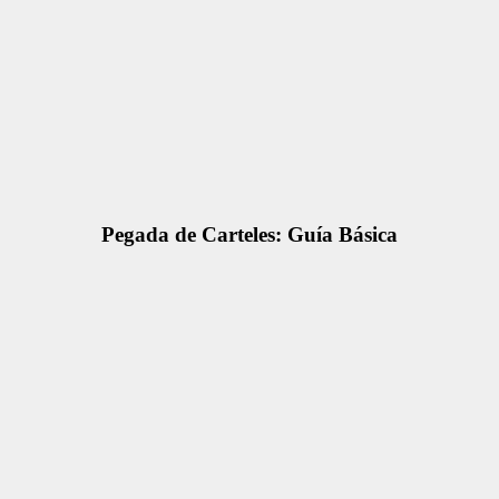
Pegada de Carteles: Guía Básica