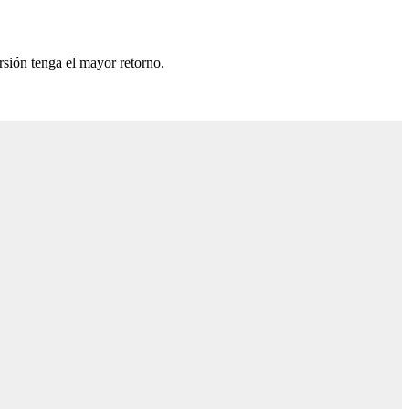
rsión tenga el mayor retorno.