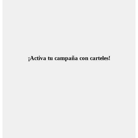
¡Activa tu campaña con carteles!