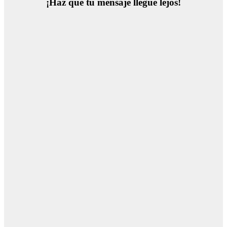
¡Haz que tu mensaje llegue lejos!