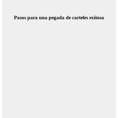
Pasos para una pegada de carteles exitosa