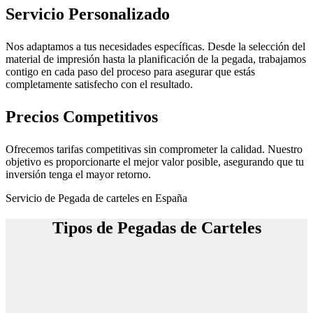
Servicio Personalizado
Nos adaptamos a tus necesidades específicas. Desde la selección del
material de impresión hasta la planificación de la pegada, trabajamos
contigo en cada paso del proceso para asegurar que estás
completamente satisfecho con el resultado.
Precios Competitivos
Ofrecemos tarifas competitivas sin comprometer la calidad. Nuestro
objetivo es proporcionarte el mejor valor posible, asegurando que tu
inversión tenga el mayor retorno.
Servicio de Pegada de carteles en España
Tipos de Pegadas de Carteles