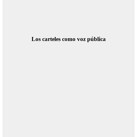
Los carteles como voz pública