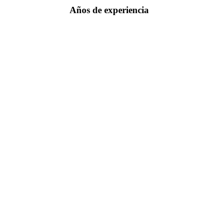
Años de experiencia