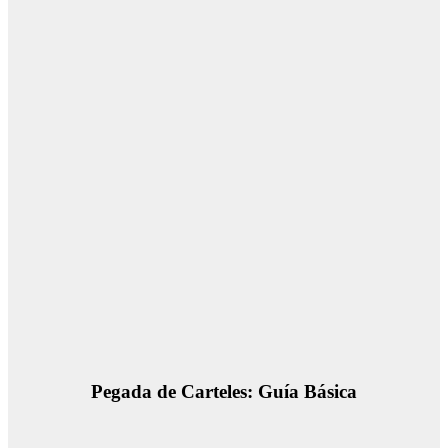
Pegada de Carteles: Guía Básica