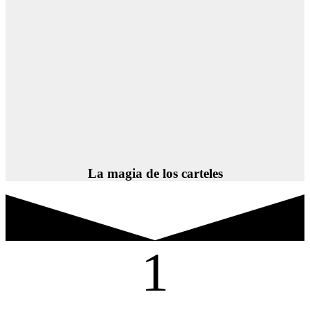
La magia de los carteles
1