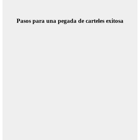
Pasos para una pegada de carteles exitosa