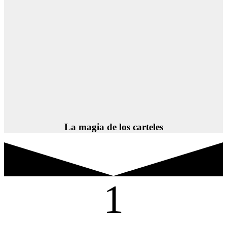
La magia de los carteles
1