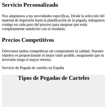
Servicio Personalizado
Nos adaptamos a tus necesidades específicas. Desde la selección del
material de impresión hasta la planificación de la pegada, trabajamos
contigo en cada paso del proceso para asegurar que estás
completamente satisfecho con el resultado.
Precios Competitivos
Ofrecemos tarifas competitivas sin comprometer la calidad. Nuestro
objetivo es proporcionarte el mejor valor posible, asegurando que tu
inversión tenga el mayor retorno.
Servicio de Pegada de carteles en España
Tipos de Pegadas de Carteles