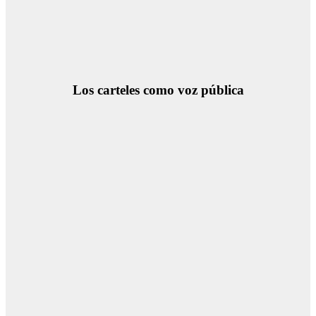
Los carteles como voz pública