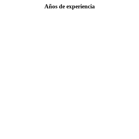
Años de experiencia