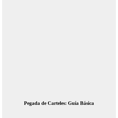
Pegada de Carteles: Guía Básica