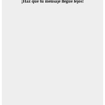
¡Haz que tu mensaje llegue lejos!