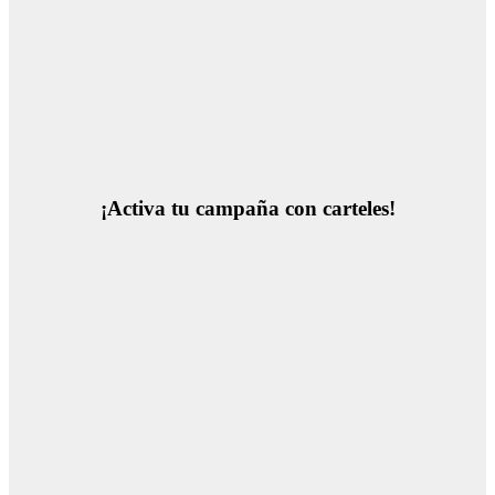
¡Activa tu campaña con carteles!