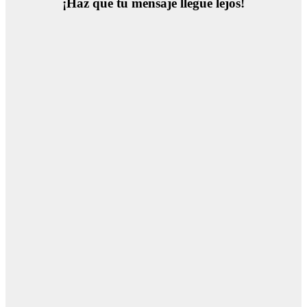
¡Haz que tu mensaje llegue lejos!