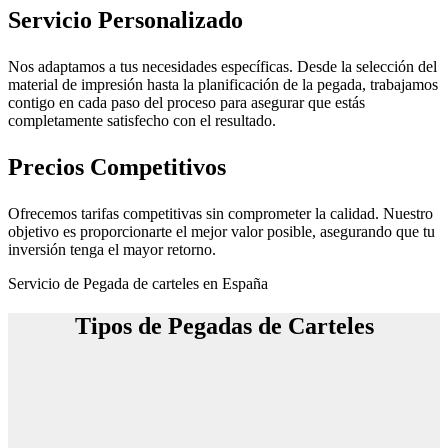
Servicio Personalizado
Nos adaptamos a tus necesidades específicas. Desde la selección del
material de impresión hasta la planificación de la pegada, trabajamos
contigo en cada paso del proceso para asegurar que estás
completamente satisfecho con el resultado.
Precios Competitivos
Ofrecemos tarifas competitivas sin comprometer la calidad. Nuestro
objetivo es proporcionarte el mejor valor posible, asegurando que tu
inversión tenga el mayor retorno.
Servicio de Pegada de carteles en España
Tipos de Pegadas de Carteles