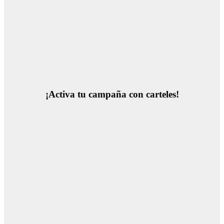
¡Activa tu campaña con carteles!