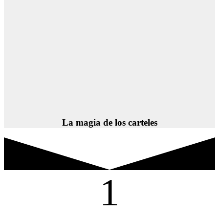
La magia de los carteles
1