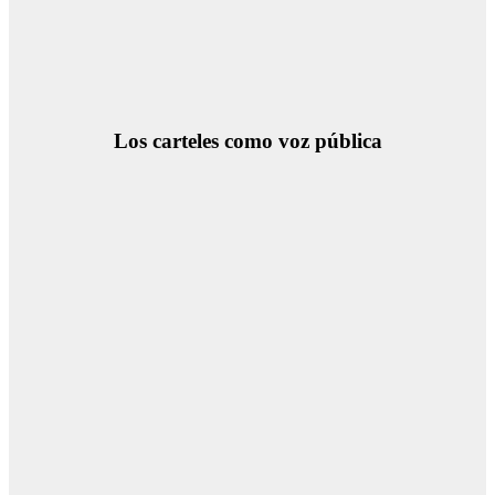
Los carteles como voz pública