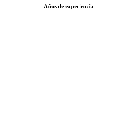
Años de experiencia