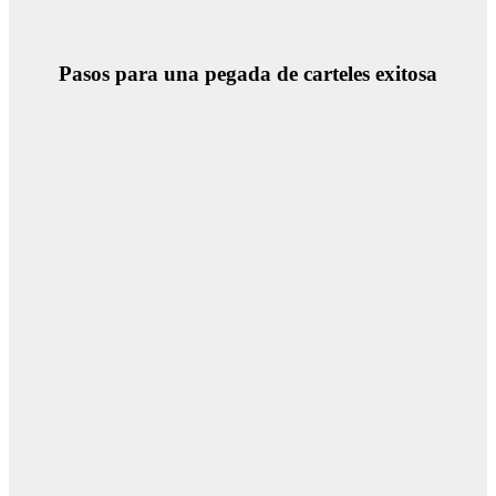
Pasos para una pegada de carteles exitosa