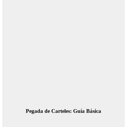
Pegada de Carteles: Guía Básica