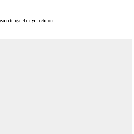
rsión tenga el mayor retorno.