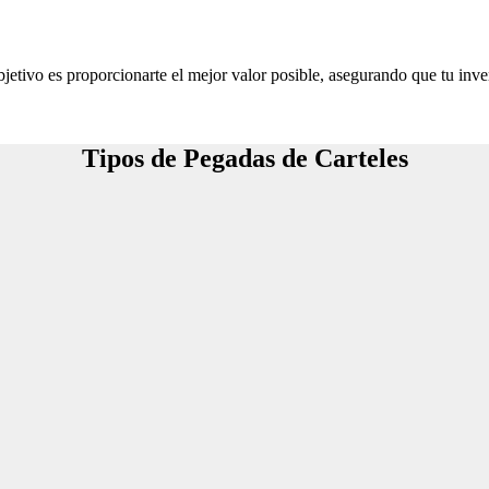
jetivo es proporcionarte el mejor valor posible, asegurando que tu inve
Tipos de Pegadas de Carteles