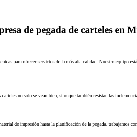
resa de pegada de carteles en M
cnicas para ofrecer servicios de la más alta calidad. Nuestro equipo es
 carteles no solo se vean bien, sino que también resistan las inclemenci
aterial de impresión hasta la planificación de la pegada, trabajamos c