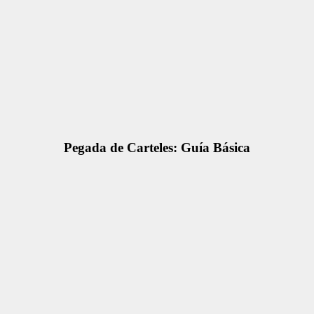
Pegada de Carteles: Guía Básica