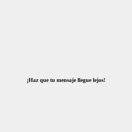
¡Haz que tu mensaje llegue lejos!