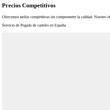
Precios Competitivos
Ofrecemos tarifas competitivas sin comprometer la calidad. Nuestro ob
Servicio de Pegada de carteles en España