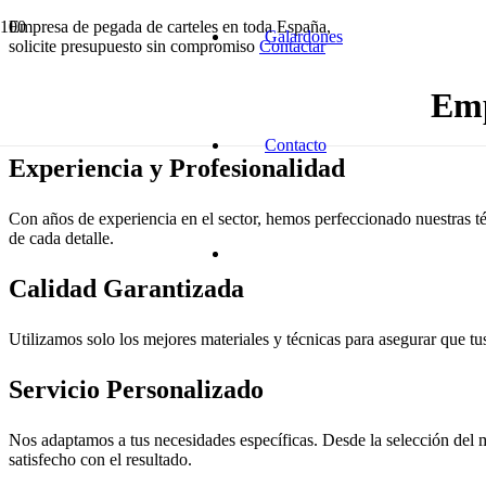
Empresa de pegada de carteles en toda España,
Galardones
solicite presupuesto sin compromiso
Contactar
Emp
Contacto
Experiencia y Profesionalidad
Con años de experiencia en el sector, hemos perfeccionado nuestras té
de cada detalle.
Calidad Garantizada
Utilizamos solo los mejores materiales y técnicas para asegurar que tus
Servicio Personalizado
Nos adaptamos a tus necesidades específicas. Desde la selección del m
satisfecho con el resultado.