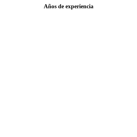
Años de experiencia