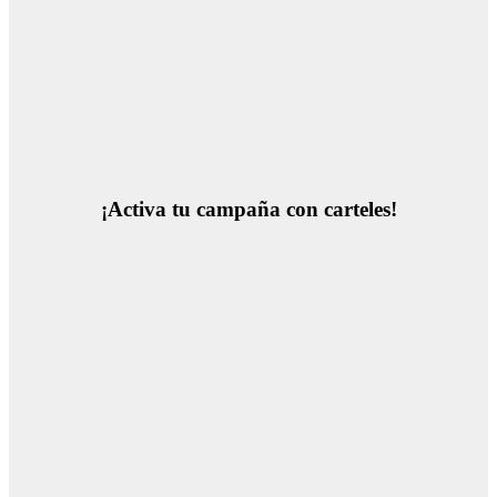
¡Activa tu campaña con carteles!