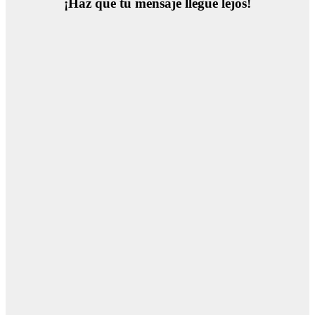
¡Haz que tu mensaje llegue lejos!