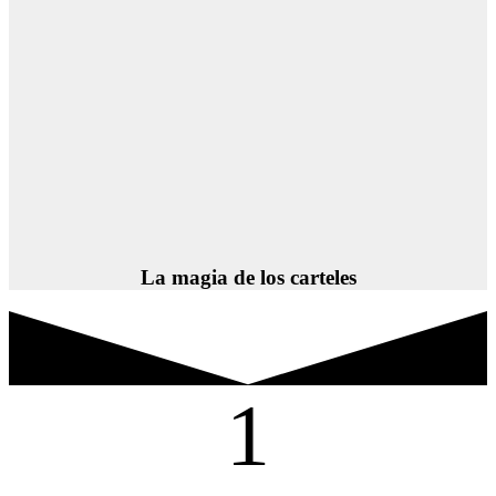
La magia de los carteles
1