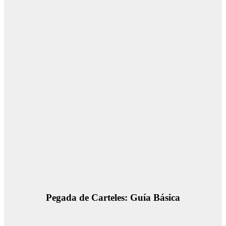
Pegada de Carteles: Guía Básica