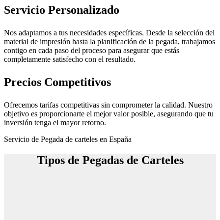
Servicio Personalizado
Nos adaptamos a tus necesidades específicas. Desde la selección del
material de impresión hasta la planificación de la pegada, trabajamos
contigo en cada paso del proceso para asegurar que estás
completamente satisfecho con el resultado.
Precios Competitivos
Ofrecemos tarifas competitivas sin comprometer la calidad. Nuestro
objetivo es proporcionarte el mejor valor posible, asegurando que tu
inversión tenga el mayor retorno.
Servicio de Pegada de carteles en España
Tipos de Pegadas de Carteles