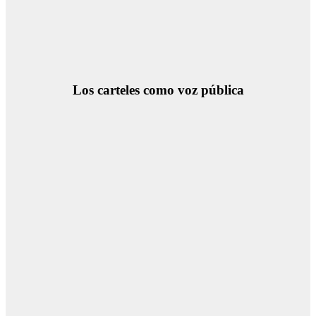
Los carteles como voz pública