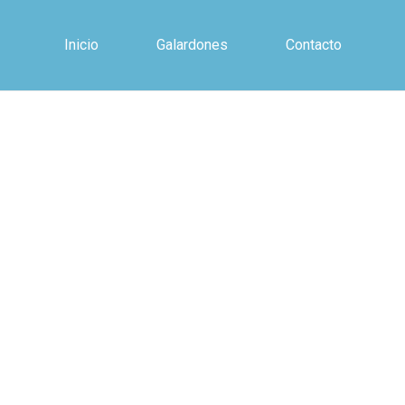
Inicio
Galardones
Contacto