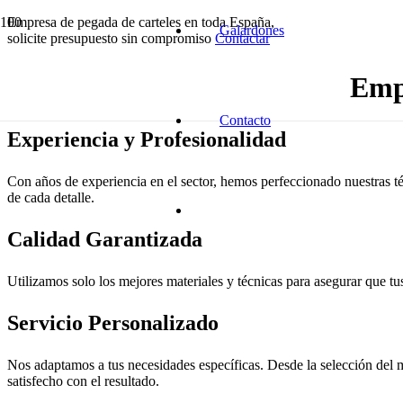
Empresa de pegada de carteles en toda España,
Galardones
solicite presupuesto sin compromiso
Contactar
Empr
Contacto
Experiencia y Profesionalidad
Con años de experiencia en el sector, hemos perfeccionado nuestras té
de cada detalle.
Calidad Garantizada
Utilizamos solo los mejores materiales y técnicas para asegurar que tus
Servicio Personalizado
Nos adaptamos a tus necesidades específicas. Desde la selección del m
satisfecho con el resultado.