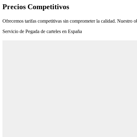
Precios Competitivos
Ofrecemos tarifas competitivas sin comprometer la calidad. Nuestro ob
Servicio de Pegada de carteles en España