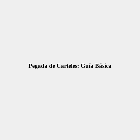
Pegada de Carteles: Guía Básica