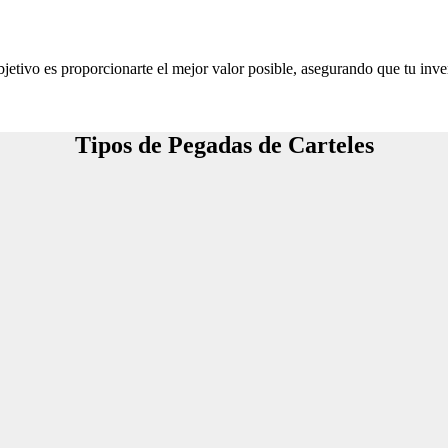
jetivo es proporcionarte el mejor valor posible, asegurando que tu inve
Tipos de Pegadas de Carteles