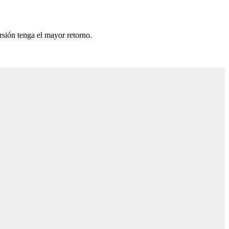
rsión tenga el mayor retorno.