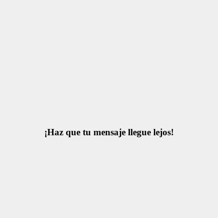
¡Haz que tu mensaje llegue lejos!