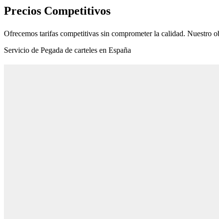
Precios Competitivos
Ofrecemos tarifas competitivas sin comprometer la calidad. Nuestro ob
Servicio de Pegada de carteles en España