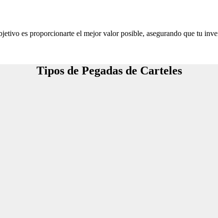
jetivo es proporcionarte el mejor valor posible, asegurando que tu inve
Tipos de Pegadas de Carteles