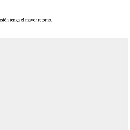
rsión tenga el mayor retorno.