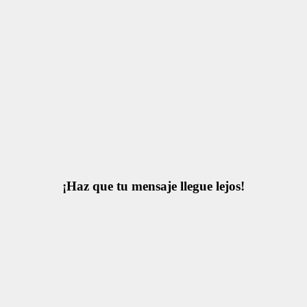
¡Haz que tu mensaje llegue lejos!