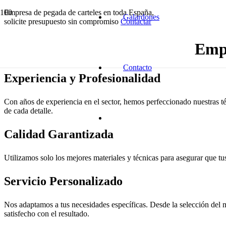
Empresa de pegada de carteles en toda España,
Galardones
solicite presupuesto sin compromiso
Contactar
Empr
Contacto
Experiencia y Profesionalidad
Con años de experiencia en el sector, hemos perfeccionado nuestras té
de cada detalle.
Calidad Garantizada
Utilizamos solo los mejores materiales y técnicas para asegurar que tus
Servicio Personalizado
Nos adaptamos a tus necesidades específicas. Desde la selección del m
satisfecho con el resultado.