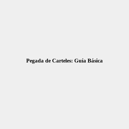
Pegada de Carteles: Guía Básica