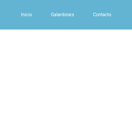
Inicio
Galardones
Contacto