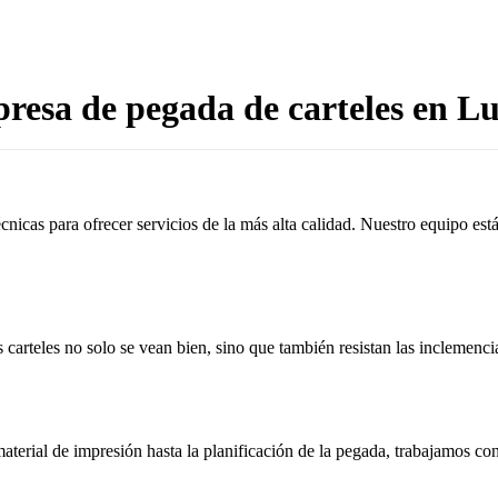
resa de pegada de carteles en Lu
cnicas para ofrecer servicios de la más alta calidad. Nuestro equipo es
 carteles no solo se vean bien, sino que también resistan las inclemenci
aterial de impresión hasta la planificación de la pegada, trabajamos c