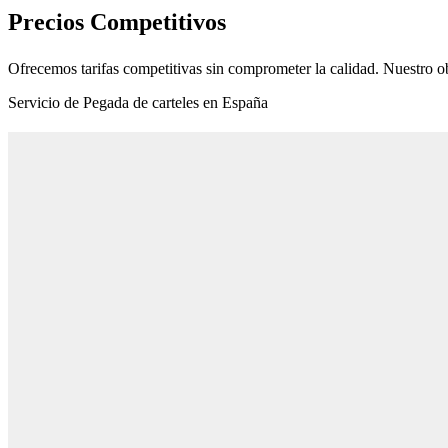
Precios Competitivos
Ofrecemos tarifas competitivas sin comprometer la calidad. Nuestro ob
Servicio de Pegada de carteles en España