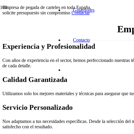
Empresa de pegada de carteles en toda España,
Galardones
solicite presupuesto sin compromiso
Contactar
Emp
Contacto
Experiencia y Profesionalidad
Con años de experiencia en el sector, hemos perfeccionado nuestras té
de cada detalle.
Calidad Garantizada
Utilizamos solo los mejores materiales y técnicas para asegurar que tus
Servicio Personalizado
Nos adaptamos a tus necesidades específicas. Desde la selección del m
satisfecho con el resultado.