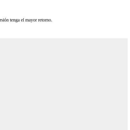
rsión tenga el mayor retorno.