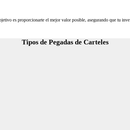
jetivo es proporcionarte el mejor valor posible, asegurando que tu inve
Tipos de Pegadas de Carteles