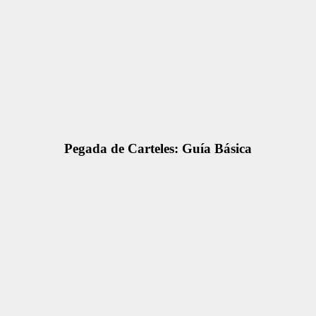
Pegada de Carteles: Guía Básica