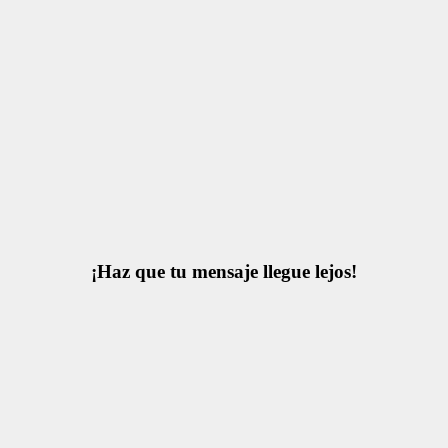
¡Haz que tu mensaje llegue lejos!