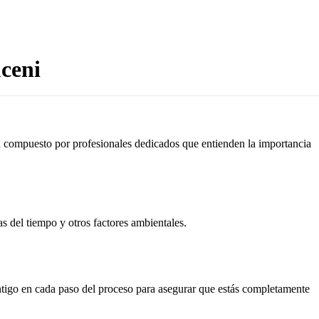
ceni
tá compuesto por profesionales dedicados que entienden la importancia
as del tiempo y otros factores ambientales.
ontigo en cada paso del proceso para asegurar que estás completamente