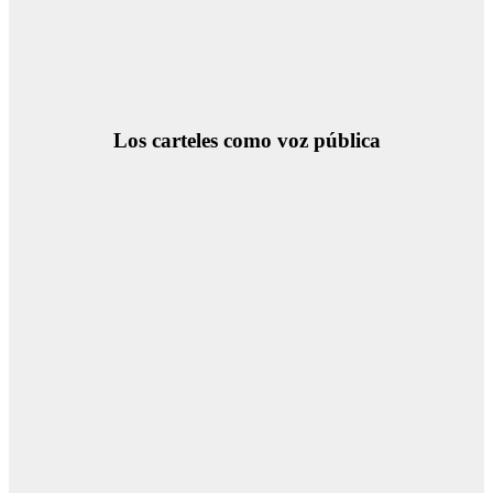
Los carteles como voz pública