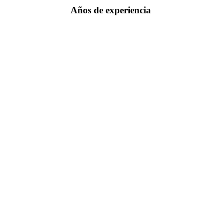
Años de experiencia