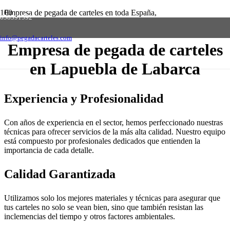
Empresa de pegada de carteles en toda España,
658591592
solicite presupuesto sin compromiso
Contactar
info@pegadacarteles.com
Empresa de pegada de carteles
en Lapuebla de Labarca
Experiencia y Profesionalidad
Con años de experiencia en el sector, hemos perfeccionado nuestras
técnicas para ofrecer servicios de la más alta calidad. Nuestro equipo
está compuesto por profesionales dedicados que entienden la
importancia de cada detalle.
Calidad Garantizada
Utilizamos solo los mejores materiales y técnicas para asegurar que
tus carteles no solo se vean bien, sino que también resistan las
inclemencias del tiempo y otros factores ambientales.