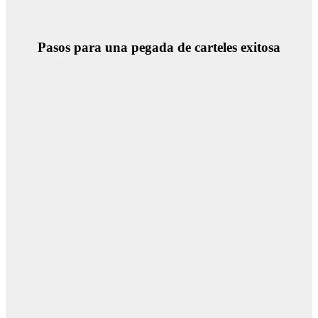
Pasos para una pegada de carteles exitosa