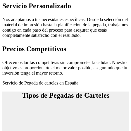
Servicio Personalizado
Nos adaptamos a tus necesidades específicas. Desde la selección del
material de impresión hasta la planificación de la pegada, trabajamos
contigo en cada paso del proceso para asegurar que estás
completamente satisfecho con el resultado.
Precios Competitivos
Ofrecemos tarifas competitivas sin comprometer la calidad. Nuestro
objetivo es proporcionarte el mejor valor posible, asegurando que tu
inversión tenga el mayor retorno.
Servicio de Pegada de carteles en España
Tipos de Pegadas de Carteles