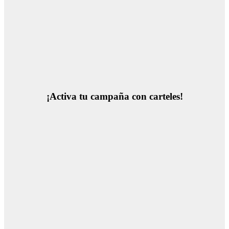
¡Activa tu campaña con carteles!