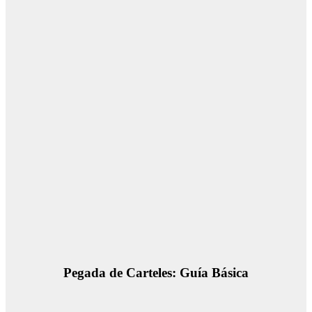
Pegada de Carteles: Guía Básica