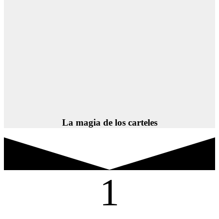
La magia de los carteles
1