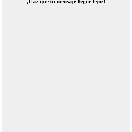
¡Haz que tu mensaje llegue lejos!