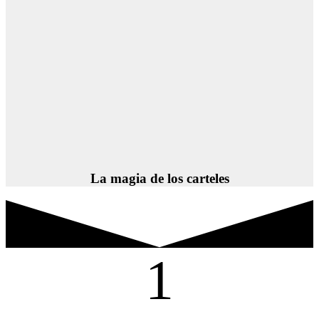
La magia de los carteles
1