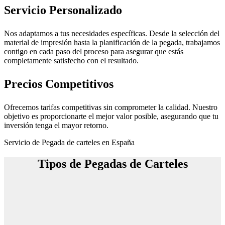
Servicio Personalizado
Nos adaptamos a tus necesidades específicas. Desde la selección del
material de impresión hasta la planificación de la pegada, trabajamos
contigo en cada paso del proceso para asegurar que estás
completamente satisfecho con el resultado.
Precios Competitivos
Ofrecemos tarifas competitivas sin comprometer la calidad. Nuestro
objetivo es proporcionarte el mejor valor posible, asegurando que tu
inversión tenga el mayor retorno.
Servicio de Pegada de carteles en España
Tipos de Pegadas de Carteles