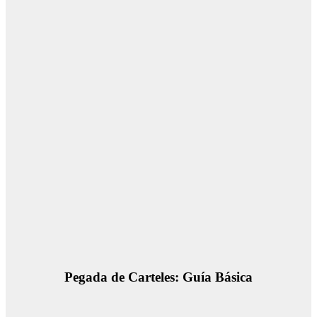
Pegada de Carteles: Guía Básica