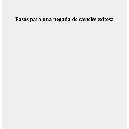
Pasos para una pegada de carteles exitosa