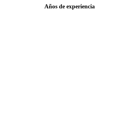
Años de experiencia