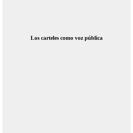
Los carteles como voz pública