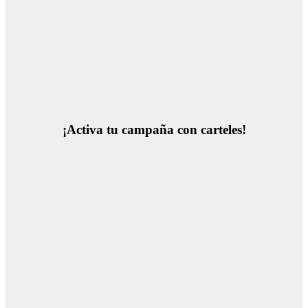
¡Activa tu campaña con carteles!