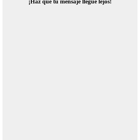
¡Haz que tu mensaje llegue lejos!