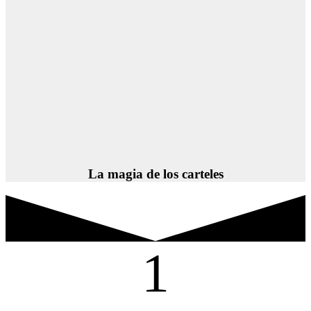
La magia de los carteles
1