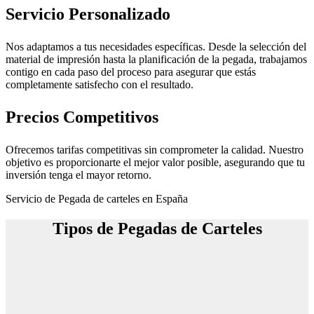
Servicio Personalizado
Nos adaptamos a tus necesidades específicas. Desde la selección del
material de impresión hasta la planificación de la pegada, trabajamos
contigo en cada paso del proceso para asegurar que estás
completamente satisfecho con el resultado.
Precios Competitivos
Ofrecemos tarifas competitivas sin comprometer la calidad. Nuestro
objetivo es proporcionarte el mejor valor posible, asegurando que tu
inversión tenga el mayor retorno.
Servicio de Pegada de carteles en España
Tipos de Pegadas de Carteles