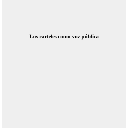
Los carteles como voz pública