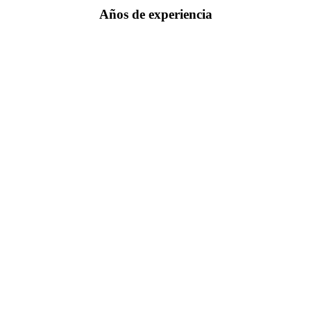
Años de experiencia