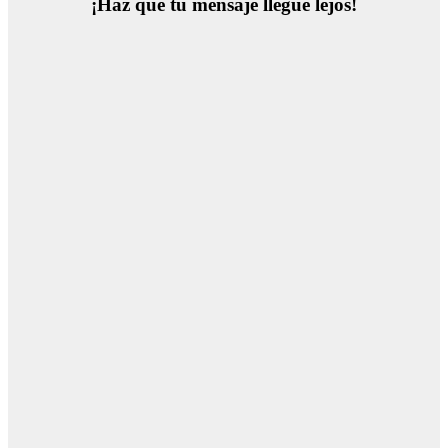
¡Haz que tu mensaje llegue lejos!