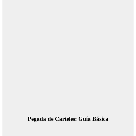
Pegada de Carteles: Guía Básica