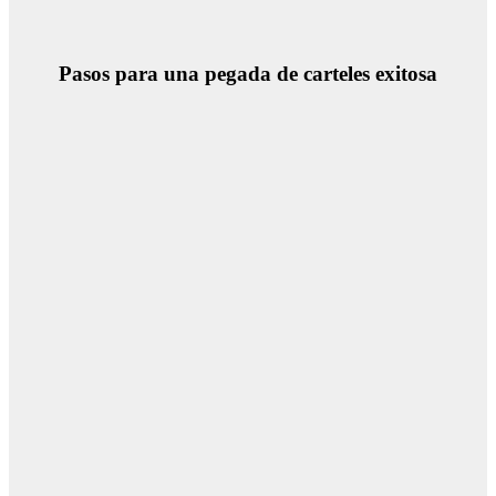
Pasos para una pegada de carteles exitosa