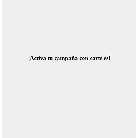
¡Activa tu campaña con carteles!