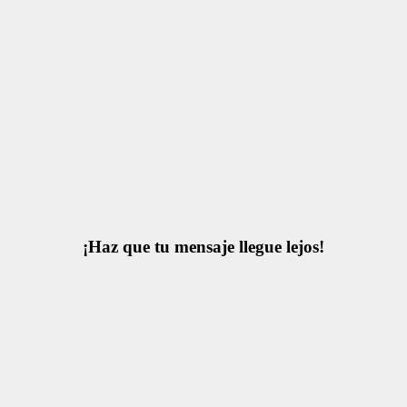
¡Haz que tu mensaje llegue lejos!