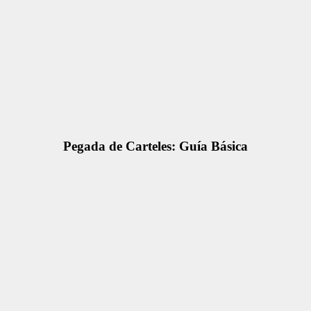
Pegada de Carteles: Guía Básica