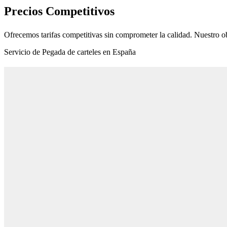
Precios Competitivos
Ofrecemos tarifas competitivas sin comprometer la calidad. Nuestro ob
Servicio de Pegada de carteles en España