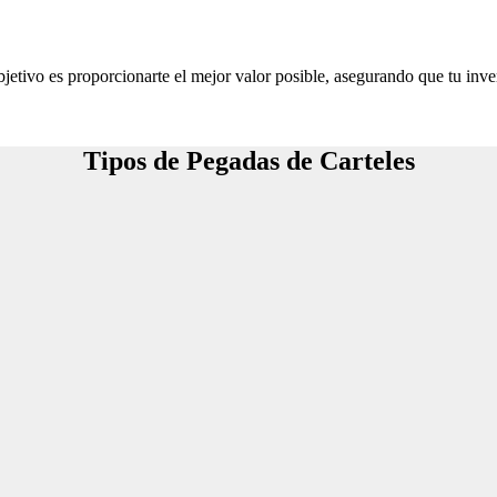
jetivo es proporcionarte el mejor valor posible, asegurando que tu inve
Tipos de Pegadas de Carteles