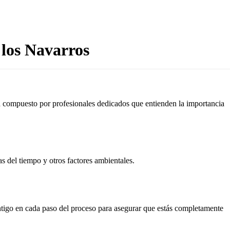
 los Navarros
tá compuesto por profesionales dedicados que entienden la importancia
as del tiempo y otros factores ambientales.
ontigo en cada paso del proceso para asegurar que estás completamente