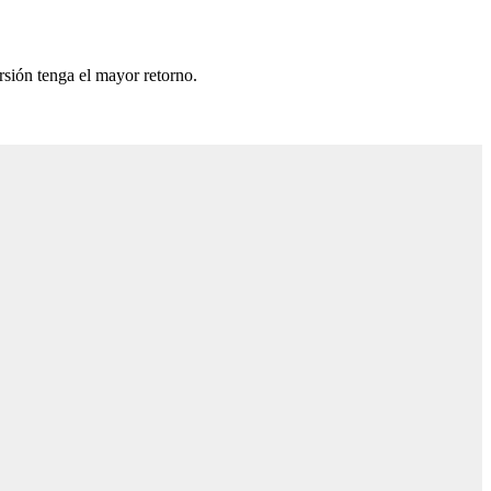
rsión tenga el mayor retorno.