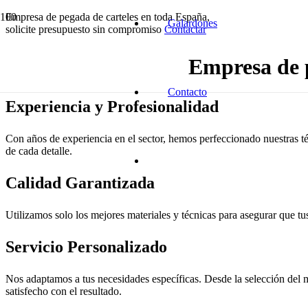
Empresa de pegada de carteles en toda España,
Galardones
solicite presupuesto sin compromiso
Contactar
Empresa de p
Contacto
Experiencia y Profesionalidad
Con años de experiencia en el sector, hemos perfeccionado nuestras té
de cada detalle.
Calidad Garantizada
Utilizamos solo los mejores materiales y técnicas para asegurar que tus
Servicio Personalizado
Nos adaptamos a tus necesidades específicas. Desde la selección del m
satisfecho con el resultado.