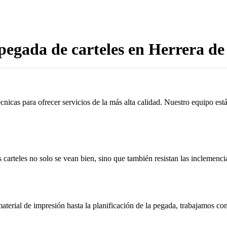
egada de carteles en Herrera de
cnicas para ofrecer servicios de la más alta calidad. Nuestro equipo es
 carteles no solo se vean bien, sino que también resistan las inclemenci
aterial de impresión hasta la planificación de la pegada, trabajamos c