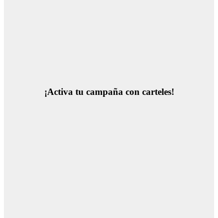
¡Activa tu campaña con carteles!