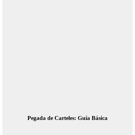
Pegada de Carteles: Guía Básica