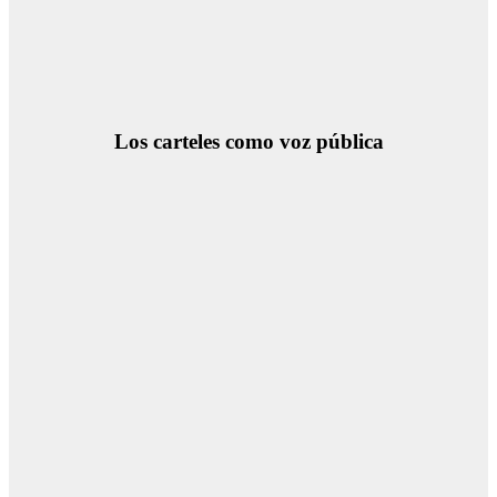
Los carteles como voz pública