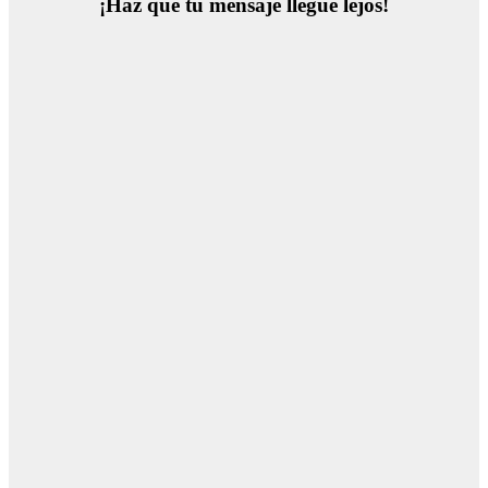
¡Haz que tu mensaje llegue lejos!