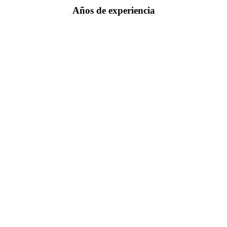
Años de experiencia