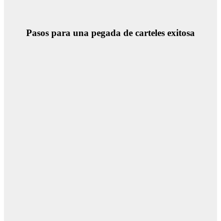
Pasos para una pegada de carteles exitosa