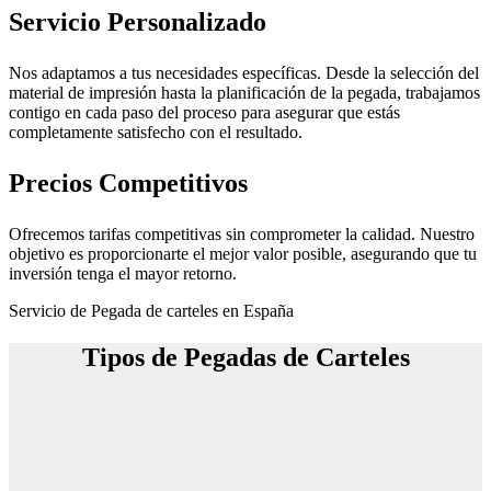
Servicio Personalizado
Nos adaptamos a tus necesidades específicas. Desde la selección del
material de impresión hasta la planificación de la pegada, trabajamos
contigo en cada paso del proceso para asegurar que estás
completamente satisfecho con el resultado.
Precios Competitivos
Ofrecemos tarifas competitivas sin comprometer la calidad. Nuestro
objetivo es proporcionarte el mejor valor posible, asegurando que tu
inversión tenga el mayor retorno.
Servicio de Pegada de carteles en España
Tipos de Pegadas de Carteles