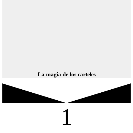
La magia de los carteles
1