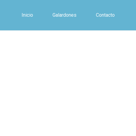
Inicio
Galardones
Contacto