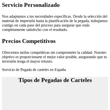
Servicio Personalizado
Nos adaptamos a tus necesidades específicas. Desde la selección del
material de impresión hasta la planificación de la pegada, trabajamos
contigo en cada paso del proceso para asegurar que estás
completamente satisfecho con el resultado.
Precios Competitivos
Ofrecemos tarifas competitivas sin comprometer la calidad. Nuestro
objetivo es proporcionarte el mejor valor posible, asegurando que tu
inversión tenga el mayor retorno.
Servicio de Pegada de carteles en España
Tipos de Pegadas de Carteles