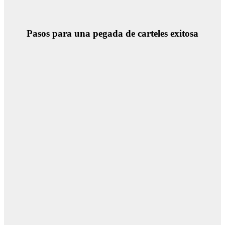
Pasos para una pegada de carteles exitosa