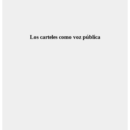
Los carteles como voz pública