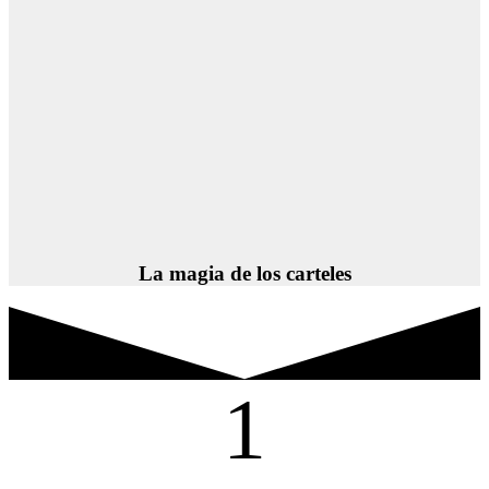
La magia de los carteles
1