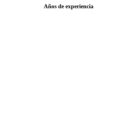
Años de experiencia