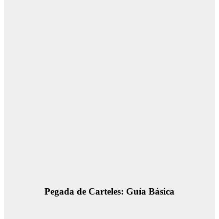
Pegada de Carteles: Guía Básica