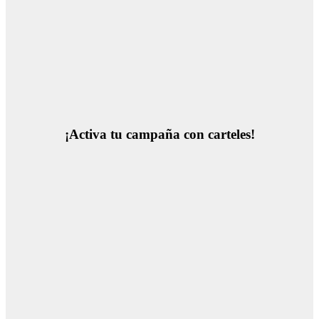
¡Activa tu campaña con carteles!