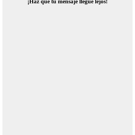
¡Haz que tu mensaje llegue lejos!